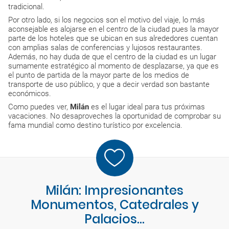
tradicional.
Por otro lado, si los negocios son el motivo del viaje, lo más
aconsejable es alojarse en el centro de la ciudad pues la mayor
parte de los hoteles que se ubican en sus alrededores cuentan
con amplias salas de conferencias y lujosos restaurantes.
Además, no hay duda de que el centro de la ciudad es un lugar
sumamente estratégico al momento de desplazarse, ya que es
el punto de partida de la mayor parte de los medios de
transporte de uso público, y que a decir verdad son bastante
económicos.
Como puedes ver,
Milán
es el lugar ideal para tus próximas
vacaciones. No desaproveches la oportunidad de comprobar su
fama mundial como destino turístico por excelencia.
Milán: Impresionantes
Monumentos, Catedrales y
Palacios…