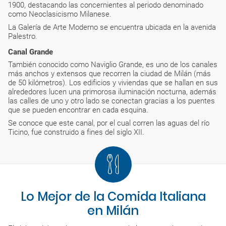
1900, destacando las concernientes al periodo denominado
como Neoclasicismo Milanese.
La Galería de Arte Moderno se encuentra ubicada en la avenida
Palestro.
Canal Grande
También conocido como Naviglio Grande, es uno de los canales
más anchos y extensos que recorren la ciudad de Milán (más
de 50 kilómetros). Los edificios y viviendas que se hallan en sus
alrededores lucen una primorosa iluminación nocturna, además
las calles de uno y otro lado se conectan gracias a los puentes
que se pueden encontrar en cada esquina.
Se conoce que este canal, por el cual corren las aguas del río
Ticino, fue construido a fines del siglo XII.
Lo Mejor de la Comida Italiana
en Milán