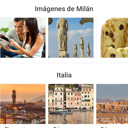
Imágenes de Milán
Italia