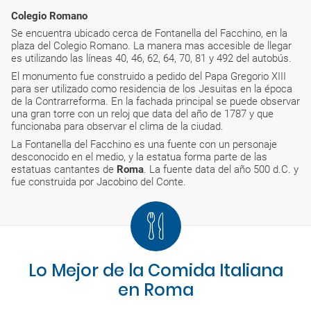
Colegio Romano
Se encuentra ubicado cerca de Fontanella del Facchino, en la
plaza del Colegio Romano. La manera mas accesible de llegar
es utilizando las líneas 40, 46, 62, 64, 70, 81 y 492 del autobús.
El monumento fue construido a pedido del Papa Gregorio XIII
para ser utilizado como residencia de los Jesuitas en la época
de la Contrarreforma. En la fachada principal se puede observar
una gran torre con un reloj que data del año de 1787 y que
funcionaba para observar el clima de la ciudad.
La Fontanella del Facchino es una fuente con un personaje
desconocido en el medio, y la estatua forma parte de las
estatuas cantantes de
Roma
. La fuente data del año 500 d.C. y
fue construida por Jacobino del Conte.
Lo Mejor de la Comida Italiana
en Roma