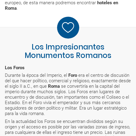
europeo, de esta manera podremos encontrar
hoteles en
Roma
.
Los Impresionantes
Monumentos Romanos
Los Foros
Durante la época del Imperio, el
Foro
era el centro de discusión
del que hacer político, comercial y religioso, exactamente desde
el siglo II a.C., en que
Roma
se convertiría en la capital del
imperio durante muchos siglos. Los Foros eran lugares de
encuentro y de discusión, tan importantes como el Coliseo o el
Estadio. En el Foro vivía el emperador y sus más cercanos
seguidores de orden político y militar. Era un lugar estratégico
para la vida romana.
En la actualidad los Foros se encuentran divididos según su
origen y el acceso es posible por las variadas zonas de ingreso,
para cualquiera de ellas el ingreso tiene un precio. Las ruinas