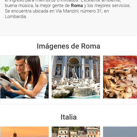
el ingreso para miembros o invitados. Excelente ambiente,
buena música, la mejor gente de
Roma
y los mejores servicios.
Se encuentra ubicada en Vía Manzini, número 31, en
Lombardia.
Imágenes de Roma
Italia