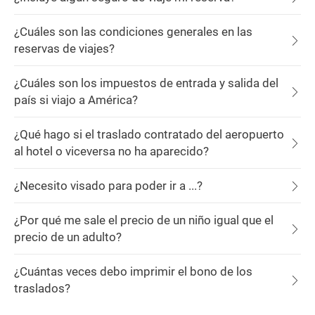
¿Cuáles son las condiciones generales en las
reservas de viajes?
¿Cuáles son los impuestos de entrada y salida del
país si viajo a América?
¿Qué hago si el traslado contratado del aeropuerto
al hotel o viceversa no ha aparecido?
¿Necesito visado para poder ir a ...?
¿Por qué me sale el precio de un niño igual que el
precio de un adulto?
¿Cuántas veces debo imprimir el bono de los
traslados?