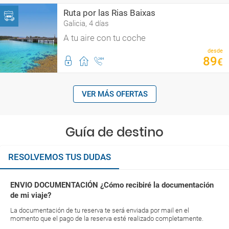
Ruta por las Rias Baixas
Galicia, 4 días
A tu aire con tu coche
desde
89
€
VER MÁS OFERTAS
Guía de destino
RESOLVEMOS TUS DUDAS
ENVIO DOCUMENTACIÓN ¿Cómo recibiré la documentación
de mi viaje?
La documentación de tu reserva te será enviada por mail en el
momento que el pago de la reserva esté realizado completamente.