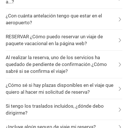
a...?
¿Con cuánta antelación tengo que estar en el
aeropuerto?
RESERVAR ¿Cómo puedo reservar un viaje de
paquete vacacional en la página web?
Al realizar la reserva, uno de los servicios ha
quedado de pendiente de confirmación ¿Cómo
sabré si se confirma el viaje?
¿Cómo sé si hay plazas disponibles en el viaje que
quiero al hacer mi solicitud de reserva?
Si tengo los traslados incluidos, ¿dónde debo
dirigirme?
¿Incluye algún seguro de viaje mi reserva?