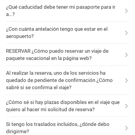
¿Qué caducidad debe tener mi pasaporte para ir
a...?
¿Con cuánta antelación tengo que estar en el
aeropuerto?
RESERVAR ¿Cómo puedo reservar un viaje de
paquete vacacional en la página web?
Al realizar la reserva, uno de los servicios ha
quedado de pendiente de confirmación ¿Cómo
sabré si se confirma el viaje?
¿Cómo sé si hay plazas disponibles en el viaje que
quiero al hacer mi solicitud de reserva?
Si tengo los traslados incluidos, ¿dónde debo
dirigirme?