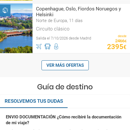
Copenhague, Oslo, Fiordos Noruegos y
Helsinki
Norte de Europa, 11 días
Circuito clásico
desde
Salida el 7/10/2026 desde Madrid
2466
€
2395
€
VER MÁS OFERTAS
Guía de destino
RESOLVEMOS TUS DUDAS
ENVIO DOCUMENTACIÓN ¿Cómo recibiré la documentación
de mi viaje?