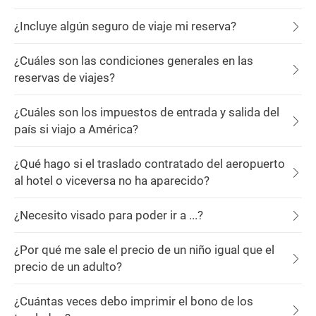
¿Incluye algún seguro de viaje mi reserva?
¿Cuáles son las condiciones generales en las
reservas de viajes?
¿Cuáles son los impuestos de entrada y salida del
país si viajo a América?
¿Qué hago si el traslado contratado del aeropuerto
al hotel o viceversa no ha aparecido?
¿Necesito visado para poder ir a ...?
¿Por qué me sale el precio de un niño igual que el
precio de un adulto?
¿Cuántas veces debo imprimir el bono de los