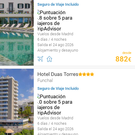
Seguro de Viaje Incluido
Vuelos desde Madrid
6 días / 4 noches
Salida el 24 ago 2026
Alojamiento y desayuno
desde
882
€
Hotel Duas Torres
Funchal
Seguro de Viaje Incluido
Vuelos desde Madrid
6 días / 4 noches
Salida el 24 ago 2026
Alojamiento y desayuno