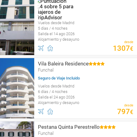
Vuelos desde Madrid
5 días / 4 noches
Salida el 14 ago 2026
Alojamiento y desayuno
desde
1307
€
Vila Baleira Residence
Funchal
Seguro de Viaje Incluido
Vuelos desde Madrid
6 días / 4 noches
Salida el 24 ago 2026
Alojamiento y desayuno
desde
797
€
Pestana Quinta Perestrello
Funchal