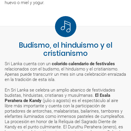
huevo o miel y yogur.
Budismo, el hinduismo y el
cristianismo
Sri Lanka cuenta con un
colorido calendario de festivales
relacionados con el budismo, el hinduismo y el cristianismo.
Apenas puede transcurrir un mes sin una celebración enraizada
en la tradición de esta isla.
En Sri Lanka se celebra un amplio abanico de festividades
budistas, hinduistas, cristianas y musulmanas.
El Esala
Perahera de Kandy
(julio o agosto) es el espectáculo al aire
libre más importante y cuenta con la participación de
portadores de antorchas, malabaristas, bailarines, tambores y
elefantes iluminados como inmensos pasteles de cumpleaños.
La procesión en honor de la Reliquia del Sagrado Diente de
Kandy es el punto culminante. El Duruthu Perahera (enero), es