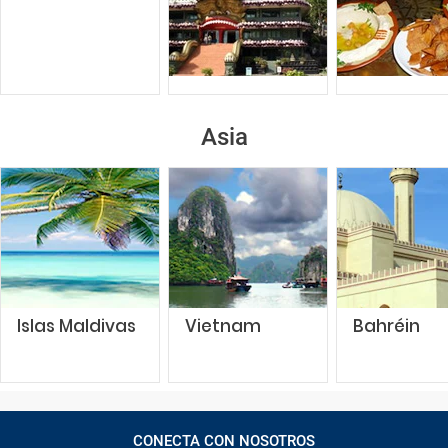
Asia
Islas Maldivas
Vietnam
Bahréin
CONECTA CON NOSOTROS