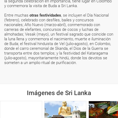
la segunda celebración en importancia, tiene lugar en Colombo
y conmemora la visita de Buda a Sri Lanka.
Entre muchas
otras festividades
, se incluyen el Día Nacional
(febrero), celebrado con desfiles, bailes y concursos
nacionales; Año Nuevo (marzo-abril), conmemorado con
carreras de elefantes, concursos de cocos y luchas de
almohadas; Vesak (mayo), un festival sagrado que coincide con
la luna llena y conmemora el nacimiento, muerte e iluminación
de Buda; el festival hinduista de Vel (julio-agosto), en Colombo,
donde el carro ceremonial de Skanda, el Dios de la Guerra se
transporta entre dos templos; y la festividad del Kataragama
(julio-agosto), mayoritariamente hindú, donde los devotos se
someten a un amplio ritual de purificación.
Imágenes de Sri Lanka