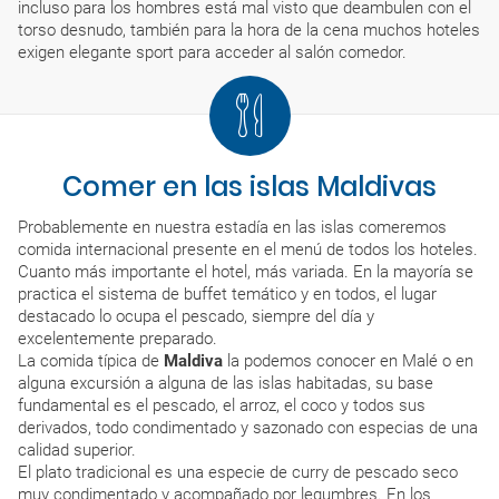
incluso para los hombres está mal visto que deambulen con el
torso desnudo, también para la hora de la cena muchos hoteles
exigen elegante sport para acceder al salón comedor.
Comer en las islas Maldivas
Probablemente en nuestra estadía en las islas comeremos
comida internacional presente en el menú de todos los hoteles.
Cuanto más importante el hotel, más variada. En la mayoría se
practica el sistema de buffet temático y en todos, el lugar
destacado lo ocupa el pescado, siempre del día y
excelentemente preparado.
La comida típica de
Maldiva
la podemos conocer en Malé o en
alguna excursión a alguna de las islas habitadas, su base
fundamental es el pescado, el arroz, el coco y todos sus
derivados, todo condimentado y sazonado con especias de una
calidad superior.
El plato tradicional es una especie de curry de pescado seco
muy condimentado y acompañado por legumbres. En los