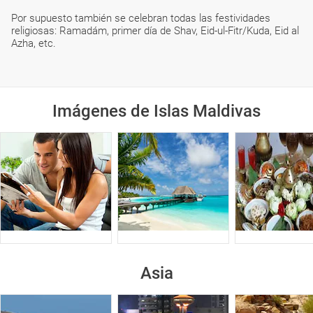
Por supuesto también se celebran todas las festividades
religiosas: Ramadám, primer día de Shav, Eid-ul-Fitr/Kuda, Eid al
Azha, etc.
Imágenes de Islas Maldivas
Asia