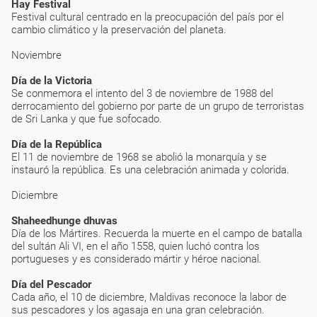
Hay Festival
Festival cultural centrado en la preocupación del país por el
cambio climático y la preservación del planeta.
Noviembre
Día de la Victoria
Se conmemora el intento del 3 de noviembre de 1988 del
derrocamiento del gobierno por parte de un grupo de terroristas
de Sri Lanka y que fue sofocado.
Día de la República
El 11 de noviembre de 1968 se abolió la monarquía y se
instauró la república. Es una celebración animada y colorida.
Diciembre
Shaheedhunge dhuvas
Día de los Mártires. Recuerda la muerte en el campo de batalla
del sultán Ali VI, en el año 1558, quien luchó contra los
portugueses y es considerado mártir y héroe nacional.
Día del Pescador
Cada año, el 10 de diciembre, Maldivas reconoce la labor de
sus pescadores y los agasaja en una gran celebración.