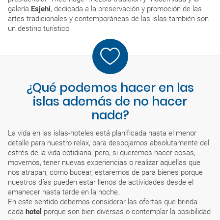
galería
Esjehi
, dedicada a la preservación y promoción de las
artes tradicionales y contemporáneas de las islas también son
un destino turístico.
¿Qué podemos hacer en las
islas además de no hacer
nada?
La vida en las islas-hoteles está planificada hasta el menor
detalle para nuestro relax, para despojarnos absolutamente del
estrés de la vida cotidiana, pero, si queremos hacer cosas,
movernos, tener nuevas experiencias o realizar aquellas que
nos atrapan, como bucear, estaremos de para bienes porque
nuestros días pueden estar llenos de actividades desde el
amanecer hasta tarde en la noche.
En este sentido debemos considerar las ofertas que brinda
cada
hotel
porque son bien diversas o contemplar la posibilidad