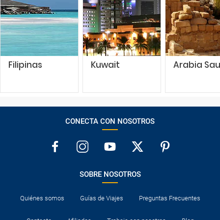
Filipinas
Kuwait
Arabia Sau
CONECTA CON NOSOTROS
SOBRE NOSOTROS
Quiénes somos
Guías de Viajes
Preguntas Frecuentes