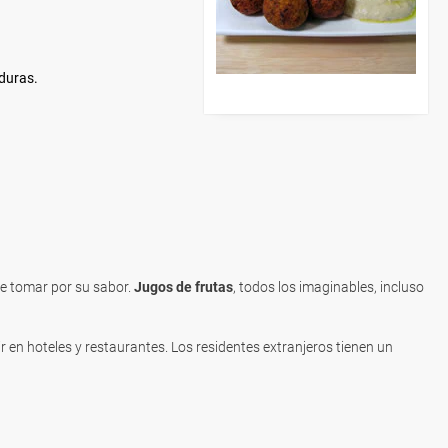
duras.
de tomar por su sabor.
Jugos de frutas
, todos los imaginables, incluso
ir en hoteles y restaurantes. Los residentes extranjeros tienen un