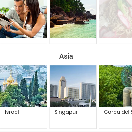
Asia
Israel
Singapur
Corea del 