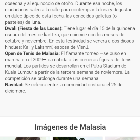
cosecha y al equinoccio de otoño. Durante esa noche, los
ciudadanos salen a la calle para contemplar la luna y degustar
un dulce típico de esta fecha: las conocidas galletas (o
pasteles) de luna.
Dwali (Fiesta de las Luces):
Tiene lugar el día 15 de la quincena
oscura del mes de karttika, que coincide con los meses de
octubre y noviembre. En esta festividad se venera a dos diosas
hindúes: Kali y Lakshmí, esposa de Visnú.
Open de Tenis de Malasia:
El flamante torneo —se puso en
marcha en el 2009— da cabida a las primeras figuras del tenis
mundial. Los partidos se desarrollan en el Putra Stadium de
Kuala Lumpur a partir de la tercera semana de noviembre. La
competición se prolonga durante una semana.
Navidad:
Se celebra entre la comunidad cristiana el 25 de
diciembre.
Imágenes de Malasia