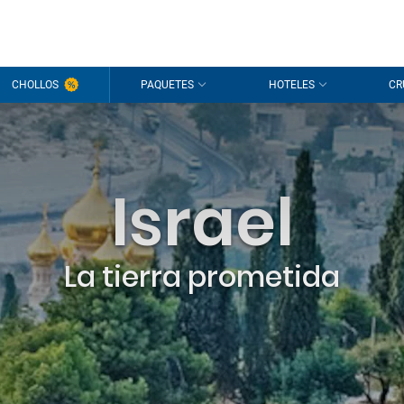
CHOLLOS
PAQUETES
HOTELES
CR
Israel
La tierra prometida