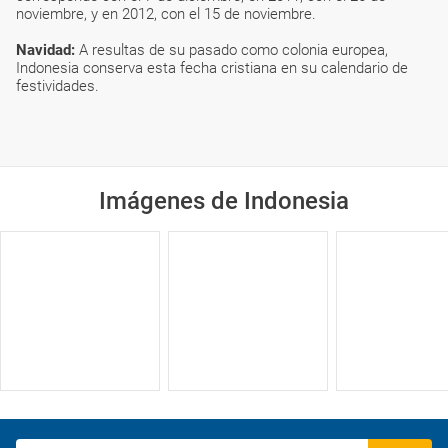
noviembre, y en 2012, con el 15 de noviembre.
Navidad:
A resultas de su pasado como colonia europea,
Indonesia conserva esta fecha cristiana en su calendario de
festividades.
Imágenes de Indonesia