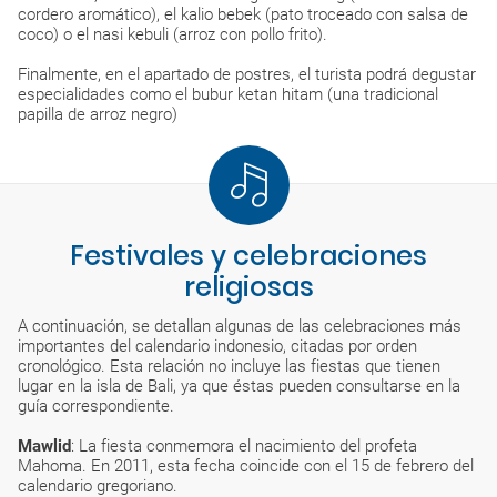
cordero aromático), el kalio bebek (pato troceado con salsa de
coco) o el nasi kebuli (arroz con pollo frito).
Finalmente, en el apartado de postres, el turista podrá degustar
especialidades como el bubur ketan hitam (una tradicional
papilla de arroz negro)
Festivales y celebraciones
religiosas
A continuación, se detallan algunas de las celebraciones más
importantes del calendario indonesio, citadas por orden
cronológico. Esta relación no incluye las fiestas que tienen
lugar en la isla de Bali, ya que éstas pueden consultarse en la
guía correspondiente.
Mawlid
: La fiesta conmemora el nacimiento del profeta
Mahoma. En 2011, esta fecha coincide con el 15 de febrero del
calendario gregoriano.