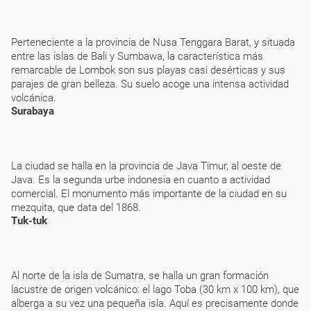
Perteneciente a la provincia de Nusa Tenggara Barat, y situada
entre las islas de Bali y Sumbawa, la característica más
remarcable de Lombok son sus playas casi desérticas y sus
parajes de gran belleza. Su suelo acoge una intensa actividad
volcánica.
Surabaya
La ciudad se halla en la provincia de Java Timur, al oeste de
Java. Es la segunda urbe indonesia en cuanto a actividad
comercial. El monumento más importante de la ciudad en su
mezquita, que data del 1868.
Tuk-tuk
Al norte de la isla de Sumatra, se halla un gran formación
lacustre de origen volcánico: el lago Toba (30 km x 100 km), que
alberga a su vez una pequeña isla. Aquí es precisamente donde