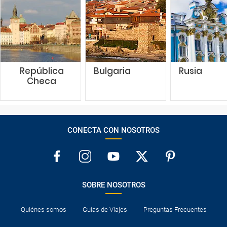
República
Bulgaria
Rusia
Checa
CONECTA CON NOSOTROS
SOBRE NOSOTROS
Quiénes somos
Guías de Viajes
Preguntas Frecuentes