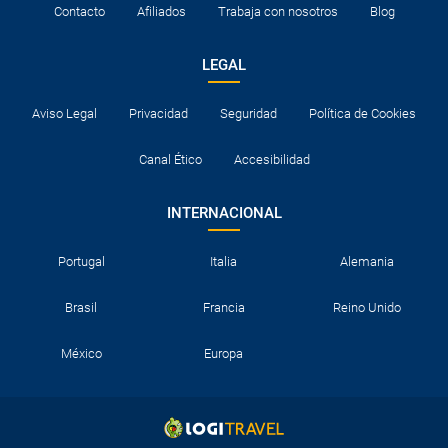
Contacto
Afiliados
Trabaja con nosotros
Blog
LEGAL
Aviso Legal
Privacidad
Seguridad
Política de Cookies
Canal Ético
Accesibilidad
INTERNACIONAL
Portugal
Italia
Alemania
Brasil
Francia
Reino Unido
México
Europa