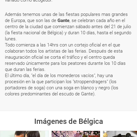
variado como acogedor.
Además tenemos unas de las fiestas populares mas grandes
de Europa, que son las de
Gante
, se celebran cada año en el
centro de la ciudad que comienzan sábado antes del 21 de julio
(la fiesta nacional de Bélgica) y duran 10 días, hasta el segundo
lunes.
Todo comienza a las 14hrs con un cortejo oficial en el que
colaboran todos los artistas de las ferias. Después de esta
inauguración oficial se corta el tráfico y el centro queda
reservado únicamente para los peatones durante los 10 días
que duran las ferias.
El último día, "el día de los monederos vacíos", hay una
procesión en la que participan los "stroppendragers" (los
portadores de soga) con una soga en blanco y negro (los
colores predominantes del escudo de Gante).
Imágenes de Bélgica