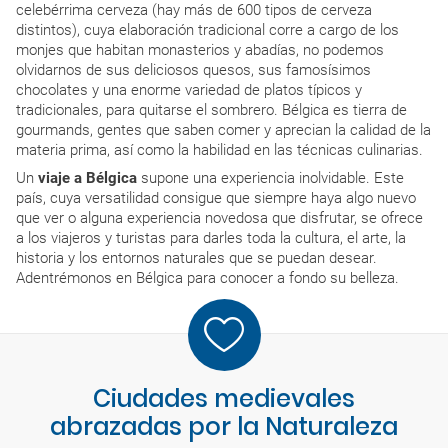
celebérrima cerveza (hay más de 600 tipos de cerveza
distintos), cuya elaboración tradicional corre a cargo de los
monjes que habitan monasterios y abadías, no podemos
olvidarnos de sus deliciosos quesos, sus famosísimos
chocolates y una enorme variedad de platos típicos y
tradicionales, para quitarse el sombrero. Bélgica es tierra de
gourmands, gentes que saben comer y aprecian la calidad de la
materia prima, así como la habilidad en las técnicas culinarias.
Un
viaje a Bélgica
supone una experiencia inolvidable. Este
país, cuya versatilidad consigue que siempre haya algo nuevo
que ver o alguna experiencia novedosa que disfrutar, se ofrece
a los viajeros y turistas para darles toda la cultura, el arte, la
historia y los entornos naturales que se puedan desear.
Adentrémonos en Bélgica para conocer a fondo su belleza.
Ciudades medievales
abrazadas por la Naturaleza