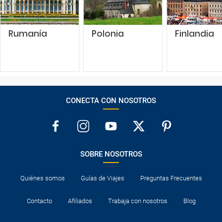
Rumanía
Polonia
Finlandia
CONECTA CON NOSOTROS
SOBRE NOSOTROS
Quiénes somos
Guías de Viajes
Preguntas Frecuentes
Contacto
Afiliados
Trabaja con nosotros
Blog