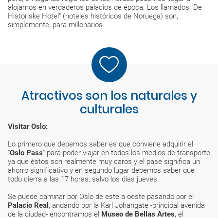
alojarnos en verdaderos palacios de época. Los llamados "De
Historiske Hotel" (hoteles históricos de Noruega) son,
simplemente, para millonarios.
Atractivos son los naturales y
culturales
Visitar Oslo:
Lo primero que debemos saber es que conviene adquirir el
"
Oslo Pass
" para poder viajar en todos los medios de transporte
ya que éstos son realmente muy caros y el pase significa un
ahorro significativo y en segundo lugar debemos saber que
todo cierra a las 17 horas, salvo los días jueves.
Se puede caminar por Oslo de este a oeste pasando por el
Palacio Real
, andando por la Karl Johangate -principal avenida
de la ciudad- encontramos el
Museo de Bellas Artes
, el