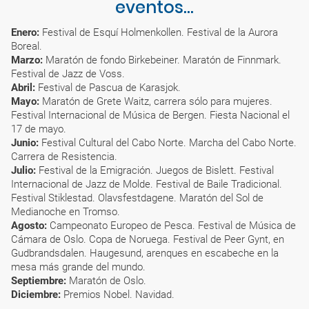
eventos...
Enero:
Festival de Esquí Holmenkollen. Festival de la Aurora
Boreal.
Marzo:
Maratón de fondo Birkebeiner. Maratón de Finnmark.
Festival de Jazz de Voss.
Abril:
Festival de Pascua de Karasjok.
Mayo:
Maratón de Grete Waitz, carrera sólo para mujeres.
Festival Internacional de Música de Bergen. Fiesta Nacional el
17 de mayo.
Junio:
Festival Cultural del Cabo Norte. Marcha del Cabo Norte.
Carrera de Resistencia.
Julio:
Festival de la Emigración. Juegos de Bislett. Festival
Internacional de Jazz de Molde. Festival de Baile Tradicional.
Festival Stiklestad. Olavsfestdagene. Maratón del Sol de
Medianoche en Tromso.
Agosto:
Campeonato Europeo de Pesca. Festival de Música de
Cámara de Oslo. Copa de Noruega. Festival de Peer Gynt, en
Gudbrandsdalen. Haugesund, arenques en escabeche en la
mesa más grande del mundo.
Septiembre:
Maratón de Oslo.
Diciembre:
Premios Nobel. Navidad.