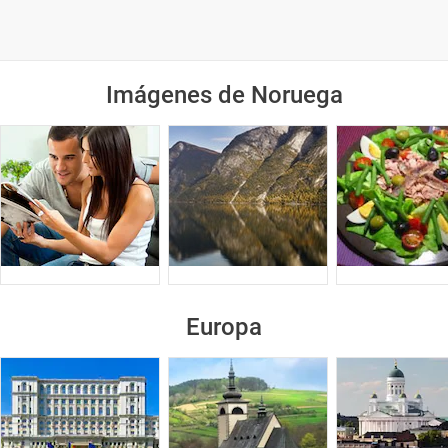
Imágenes de Noruega
Europa