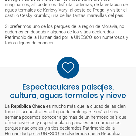
imaginamos, allí podemos disfrutar, además, de la estación de
aguas termales de Karlovy Vary -al oeste de Praga- y visitar el
castillo Cesky Krumlov, una de las tantas maravillas del país.
Si preferimos uno de los parques de la región de Moravia, no
dudemos en descubrir algunos de los sitios declarados
Patrimonio de la Humanidad por la UNESCO, son numerosos y
todos dignos de conocer.
Espectaculares paisajes,
cultura, aguas termales y nieve
La
República Checa
es mucho más que la ciudad de las cien
torres... si nuestra estadía puede prolongarse más de una
semana podemos conocer algo más de un hermoso país que
ofrece diversos y espectaculares paisajes con numerosos
parques nacionales y sitios declarados Patrimonio de la
Humanidad por la UNESCO, no olvidemos que la República