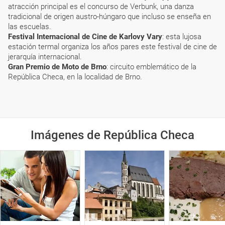
atracción principal es el concurso de Verbunk, una danza
tradicional de origen austro-húngaro que incluso se enseña en
las escuelas.
Festival Internacional de Cine de Karlovy Vary
: esta lujosa
estación termal organiza los años pares este festival de cine de
jerarquía internacional.
Gran Premio de Moto de Brno
: circuito emblemático de la
República Checa, en la localidad de Brno.
Imágenes de República Checa