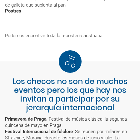
de galleta que suplanta al pan
Postres
Podemos encontrar toda la repostería austriaca.
Los checos no son de muchos
eventos pero los que hay nos
invitan a participar por su
jerarquía internacional
Primavera de Praga
: Festival de música clásica, la segunda
quincena de mayo en Praga.
Festival Internacional de folclore
: Se reúnen por millares en
Straznice, Moravia, durante los meses de junio y julio. La