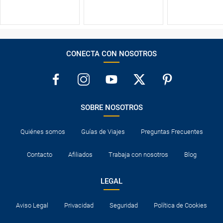
CONECTA CON NOSOTROS
SOBRE NOSOTROS
Quiénes somos
Guías de Viajes
Preguntas Frecuentes
Contacto
Afiliados
Trabaja con nosotros
Blog
LEGAL
Aviso Legal
Privacidad
Seguridad
Política de Cookies