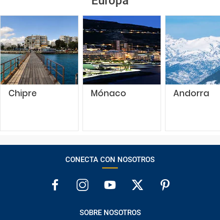
Europa
Chipre
Mónaco
Andorra
CONECTA CON NOSOTROS
SOBRE NOSOTROS