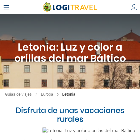
Letonia: Luz y color a
orillas del mar Báltico
Guías de viajes
Europa
Letonia
Disfruta de unas vacaciones
rurales