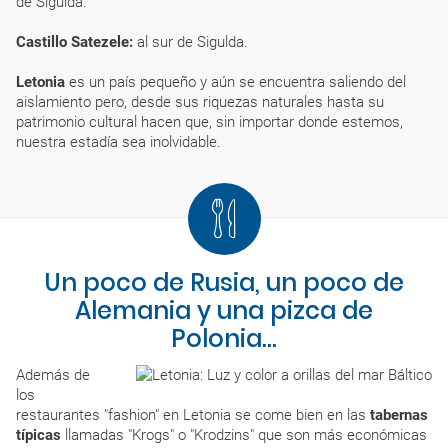
de Sigulda.
Castillo Satezele:
al sur de Sigulda.
Letonia
es un país pequeño y aún se encuentra saliendo del
aislamiento pero, desde sus riquezas naturales hasta su
patrimonio cultural hacen que, sin importar donde estemos,
nuestra estadía sea inolvidable.
Un poco de Rusia, un poco de
Alemania y una pizca de
Polonia...
Además de
los
restaurantes "fashion" en Letonia se come bien en las
tabernas
típicas
llamadas "Krogs" o "Krodzins" que son más económicas