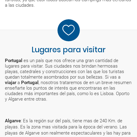
a las ciudades.
Lugares para visitar
Portugal
es un país que nos ofrece una gran cantidad de
lugares para visitar. Sus ciudades nos brindan hermosas
playas, catedrales y construcciones con las que los turistas
quedan totalmente asombrados por sus bellezas. Si vas a
viajar
a
Portugal
, nosotros trataremos de en un breve resumen
enseñarte los puntos de interés que encontraras en las
ciudades más importantes del país, como lo es Lisboa. Oporto
y Algarve entre otras.
Algarve
: Es la región sur del país, tiene mas de 240 Km. de
playas. Es la zona mas visitada para la época del verano. Las
playas de Algarve son realmente espectaculares y las hay para