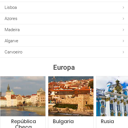
Lisboa
Azores
Madeira
Algarve
Carvoeiro
Europa
República
Bulgaria
Rusia
Checa