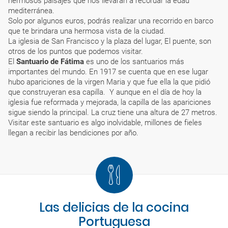
hermosos paisajes que nos llevaran a recordar la edad
mediterránea.
Solo por algunos euros, podrás realizar una recorrido en barco
que te brindara una hermosa vista de la ciudad.
La iglesia de San Francisco y la plaza del lugar, El puente, son
otros de los puntos que podemos visitar.
El
Santuario de Fátima
es uno de los santuarios más
importantes del mundo. En 1917 se cuenta que en ese lugar
hubo apariciones de la virgen Maria y que fue ella la que pidió
que construyeran esa capilla. Y aunque en el día de hoy la
iglesia fue reformada y mejorada, la capilla de las apariciones
sigue siendo la principal. La cruz tiene una altura de 27 metros.
Visitar este santuario es algo inolvidable, millones de fieles
llegan a recibir las bendiciones por año.
Las delicias de la cocina
Portuguesa