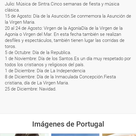
Julio: Música de Sintra.Cinco semanas de fiesta y música
clásica.
15 de Agosto: Día de la Asunción.Se conmemora la Asunción de
la Virgen Maria.
20 al 24 de Agosto: Virgen de la AgoníaDía de la Virgen de la
Agonía o Virgen del Mar. En esta fecha también se realizan
desfiles y espectáculos, también tienen lugar las corridas de
toros.
5 de Octubre: Día de la Republica.
1 de Noviembre: Día de los Santos.Es un día muy respetado por
todos los cristianos y religiosos del país.
1 de Diciembre: Día de La Independencia
8 de Diciembre: Día de la Inmaculada Concepción.Fiesta
cristiana, día de La Virgen Maria.
25 de Diciembre: Navidad.
Imágenes de Portugal