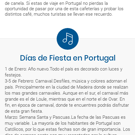
de canela. Si estas de viaje en Portugal no pierdas la
oportunidad de pasar por una de esta cafeterías y probar los
distintos café, muchos turistas se llevan ese recuerdo.
Días de Fiesta en Portugal
1 de Enero: Año nuevo.Todo el país es decorado con luces y
festejos.
3-5 de Febrero: Carnaval.Desfiles, música y colores adornan el
país. Principalmente en la ciudad de Madeira donde se realizan
los mas grandes carnavales. Aunque en el sur, el carnaval más
grande es el de Loule, mientras que en el norte el de Ovar. En
fin, en época de carnaval, donde te encuentres podrás disfrutar
de esta gran fiesta.
Marzo: Semana Santa y Pascuas.La fecha de las Pascuas es
muy variable. La mayoría de los habitantes de Portugal son
Católicos, por lo que estas fechas son de gran importancia. Los