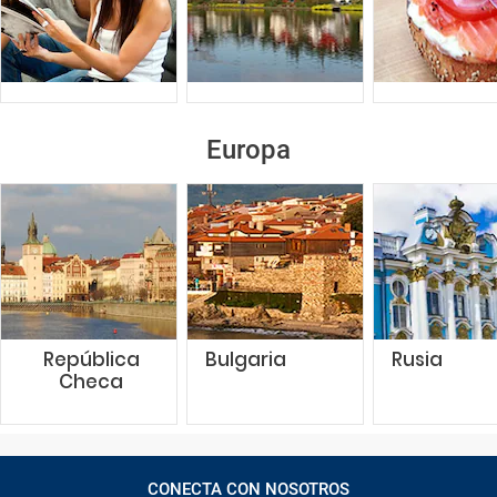
Europa
República
Bulgaria
Rusia
Checa
CONECTA CON NOSOTROS