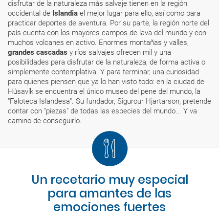
disfrutar de la naturaleza más salvaje tienen en la región
occidental de
Islandia
el mejor lugar para ello, así como para
practicar deportes de aventura. Por su parte, la región norte del
país cuenta con los mayores campos de lava del mundo y con
muchos volcanes en activo. Enormes montañas y valles,
grandes cascadas
y ríos salvajes ofrecen mil y una
posibilidades para disfrutar de la naturaleza, de forma activa o
simplemente contemplativa. Y para terminar, una curiosidad
para quienes piensen que ya lo han visto todo: en la ciudad de
Húsavík se encuentra el único museo del pene del mundo, la
"Faloteca Islandesa". Su fundador, Sigurour Hjartarson, pretende
contar con "piezas" de todas las especies del mundo... Y va
camino de conseguirlo.
Un recetario muy especial
para amantes de las
emociones fuertes