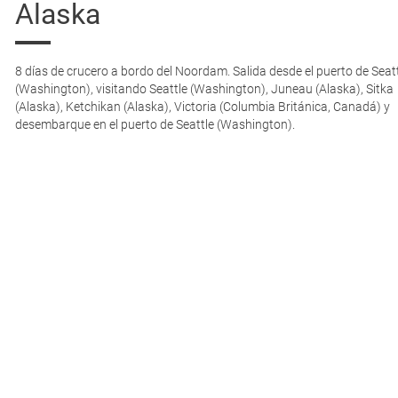
Alaska
8 días de crucero a bordo del Noordam. Salida desde el puerto de Seat
(Washington), visitando Seattle (Washington), Juneau (Alaska), Sitka
(Alaska), Ketchikan (Alaska), Victoria (Columbia Británica, Canadá) y
desembarque en el puerto de Seattle (Washington).