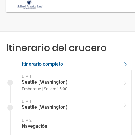
Itinerario del crucero
Itinerario completo
DÍA 1
Seattle (Washington)
Embarque | Salida: 15:00H
DÍA 1
Seattle (Washington)
DÍA 2
Navegación