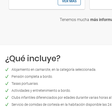
VER MÁS
Tenemos mucha
más inform
¿Qué incluye?
Alojamiento en camarote, en la categoría seleccionada.
Pensión completa a bordo.
Tasas portuarias.
Actividades y entretenimiento a bordo.
Clubs infantiles diferenciados por edades durante varias horas al 
Servicio de comidas de cortesía en la habitación disponible las 24 