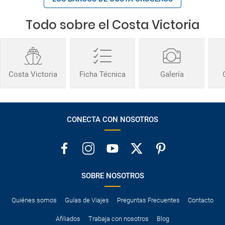
Todo sobre el Costa Victoria
Costa Victoria
Ficha Técnica
Galería
CONECTA CON NOSOTROS
SOBRE NOSOTROS
Quiénes somos
Guías de Viajes
Preguntas Frecuentes
Contacto
Afiliados
Trabaja con nosotros
Blog