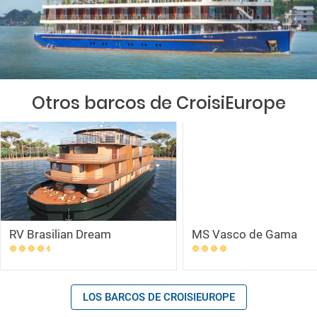
Otros barcos de CroisiEurope
RV Brasilian Dream
MS Vasco de Gama
LOS BARCOS DE CROISIEUROPE