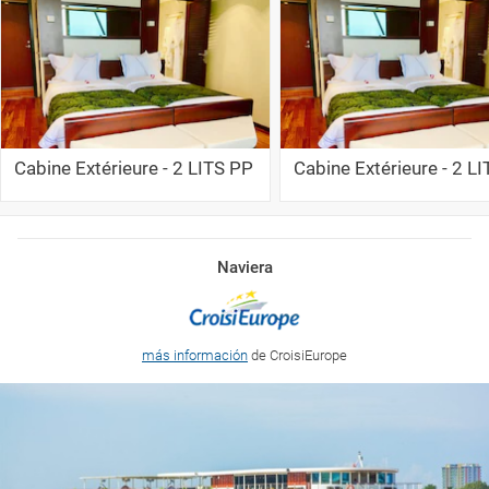
Cabine Extérieure - 2 LITS PP
Cabine Extérieure - 2 L
Naviera
más información
de CroisiEurope