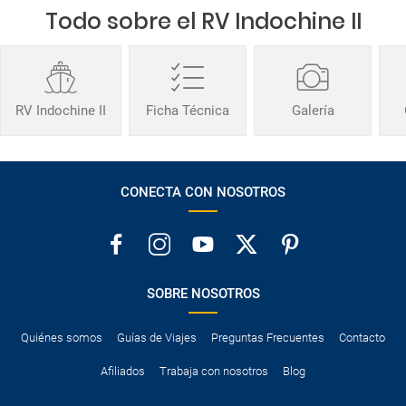
Todo sobre el RV Indochine II
RV Indochine II
Ficha Técnica
Galería
CONECTA CON NOSOTROS
SOBRE NOSOTROS
Quiénes somos
Guías de Viajes
Preguntas Frecuentes
Contacto
Afiliados
Trabaja con nosotros
Blog