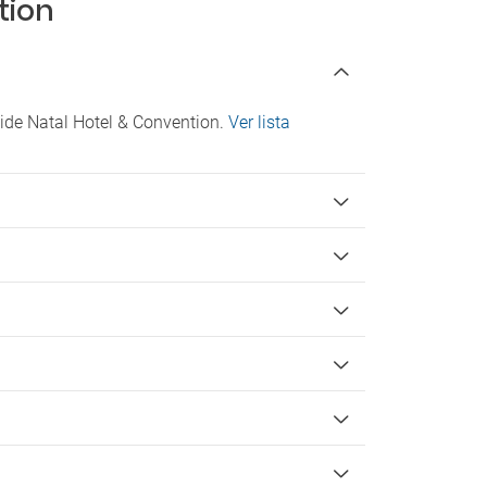
tion
mide Natal Hotel & Convention.
Ver lista