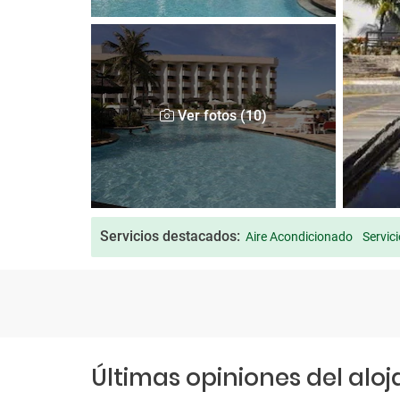
Ver fotos (10)
Servicios destacados:
Aire Acondicionado
Servic
Últimas opiniones del alo