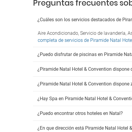
Preguntas frecuentes sob
¿Cuáles son los servicios destacados de Pir
Aire Acondicionado, Servicio de lavandería, A
completa de servicios de Piramide Natal Hot
¿Puedo disfrutar de piscinas en Piramide Nat
¿Piramide Natal Hotel & Convention dispone d
¿Piramide Natal Hotel & Convention dispone
¿Hay Spa en Piramide Natal Hotel & Convent
¿Puedo encontrar otros hoteles en Natal?
¿En que dirección está Piramide Natal Hotel 