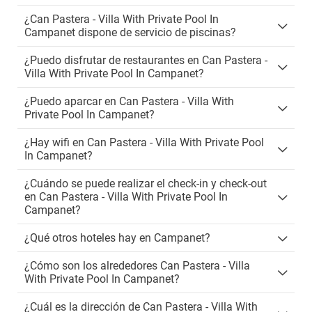
¿Can Pastera - Villa With Private Pool In
Campanet dispone de servicio de piscinas?
¿Puedo disfrutar de restaurantes en Can Pastera -
Villa With Private Pool In Campanet?
¿Puedo aparcar en Can Pastera - Villa With
Private Pool In Campanet?
¿Hay wifi en Can Pastera - Villa With Private Pool
In Campanet?
¿Cuándo se puede realizar el check-in y check-out
en Can Pastera - Villa With Private Pool In
Campanet?
¿Qué otros hoteles hay en Campanet?
¿Cómo son los alrededores Can Pastera - Villa
With Private Pool In Campanet?
¿Cuál es la dirección de Can Pastera - Villa With