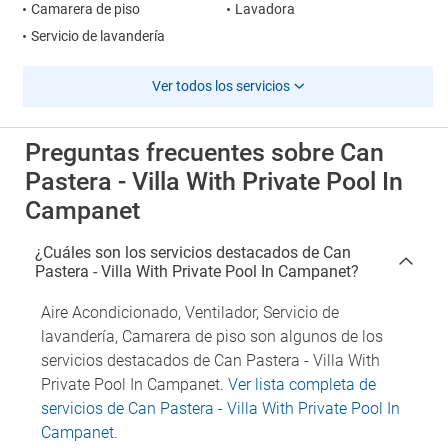
Camarera de piso
Lavadora
Servicio de lavandería
Ver todos los servicios
Preguntas frecuentes sobre Can
Pastera - Villa With Private Pool In
Campanet
¿Cuáles son los servicios destacados de Can
Pastera - Villa With Private Pool In Campanet?
Aire Acondicionado, Ventilador, Servicio de
lavandería, Camarera de piso son algunos de los
servicios destacados de Can Pastera - Villa With
Private Pool In Campanet.
Ver lista completa de
servicios de Can Pastera - Villa With Private Pool In
Campanet
.