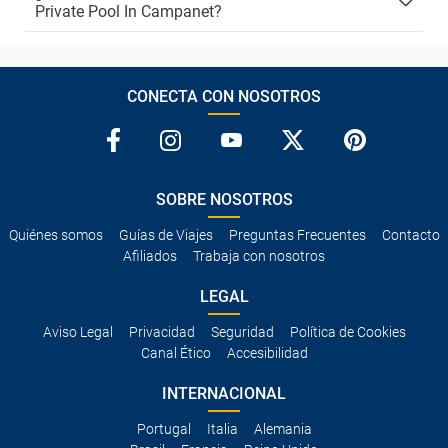
Private Pool In Campanet?
CONECTA CON NOSOTROS
SOBRE NOSOTROS
Quiénes somos
Guías de Viajes
Preguntas Frecuentes
Contacto
Afiliados
Trabaja con nosotros
LEGAL
Aviso Legal
Privacidad
Seguridad
Política de Cookies
Canal Ético
Accesibilidad
INTERNACIONAL
Portugal
Italia
Alemania