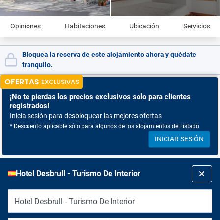
Opiniones
Habitaciones
Ubicación
Servicios
Bloquea la reserva de este alojamiento ahora y quédate
tranquilo.
OFERTAS
EXCLUSIVAS
¡No te pierdas
los precios exclusivos solo para clientes
registrados!
Inicia sesión para desbloquear las mejores ofertas
* Descuento aplicable sólo para algunos de los alojamientos del listado
INICIAR SESIÓN
Hotel Desbrull - Turismo De Interior
Hotel Desbrull - Turismo De Interior