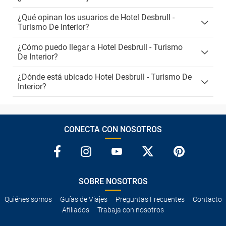
¿Qué opinan los usuarios de Hotel Desbrull -
Turismo De Interior?
¿Cómo puedo llegar a Hotel Desbrull - Turismo
De Interior?
¿Dónde está ubicado Hotel Desbrull - Turismo De
Interior?
CONECTA CON NOSOTROS
SOBRE NOSOTROS
Quiénes somos
Guías de Viajes
Preguntas Frecuentes
Contacto
Afiliados
Trabaja con nosotros