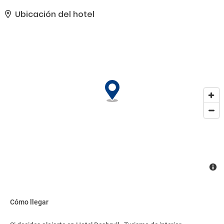
Ubicación del hotel
Cómo llegar