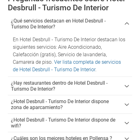
Desbrull - Turismo De Interior
¿Qué servicios destacan en Hotel Desbrull -
Turismo De Interior?
En Hotel Desbrull - Turismo De Interior destacan los
siguientes servicios: Aire Acondicionado,
Calefacción (gratis), Servicio de lavandería,
Camarera de piso.
Ver lista completa de servicios
de Hotel Desbrull - Turismo De Interior
.
¿Hay restaurantes dentro de Hotel Desbrull -
Turismo De Interior?
¿Hotel Desbrull - Turismo De Interior dispone
zona de aparcamiento?
¿Hotel Desbrull - Turismo De Interior dispone de
wifi?
¿Cuáles son los mejores hoteles en Pollensa ?