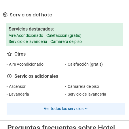
Servicios del hotel
Servicios destacados:
Aire Acondicionado
Calefacción (gratis)
Servicio de lavandería
Camarera de piso
Otros
Aire Acondicionado
Calefacción (gratis)
Servicios adicionales
Ascensor
Camarera de piso
Lavandería
Servicio de lavandería
Ver todos los servicios
Preguntas frecuentes sobre Hotel