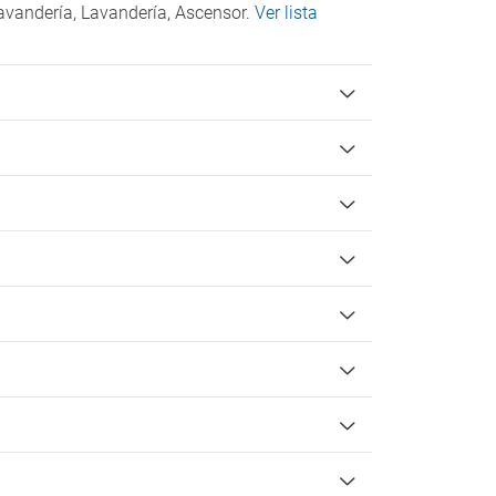
lavandería, Lavandería, Ascensor.
Ver lista