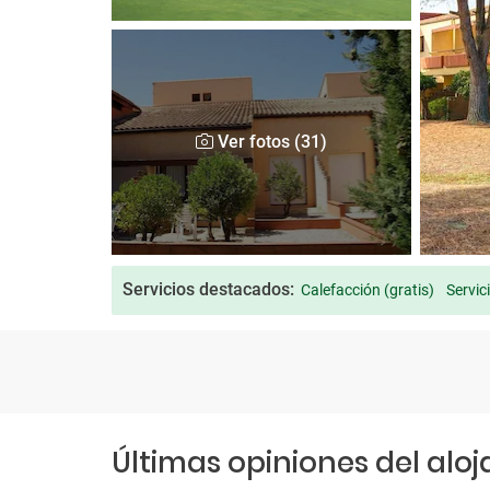
Ver fotos (31)
Servicios destacados:
Calefacción (gratis)
Servic
Últimas opiniones del alo