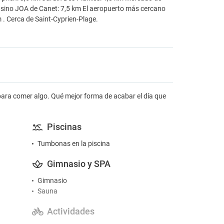
Casino JOA de Canet: 7,5 km El aeropuerto más cercano
 . Cerca de Saint-Cyprien-Plage.
ara comer algo. Qué mejor forma de acabar el día que
Piscinas
Tumbonas en la piscina
Gimnasio y SPA
Gimnasio
Sauna
Actividades