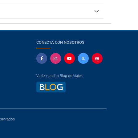
CONECTA CON NOSOTROS
Visita nuestro Blog de Viajes
reservados