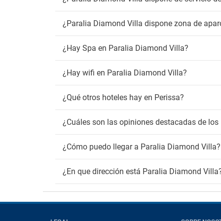
¿Paralia Diamond Villa dispone zona de apa
¿Hay Spa en Paralia Diamond Villa?
¿Hay wifi en Paralia Diamond Villa?
¿Qué otros hoteles hay en Perissa?
¿Cuáles son las opiniones destacadas de los 
¿Cómo puedo llegar a Paralia Diamond Villa?
¿En que dirección está Paralia Diamond Villa