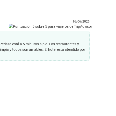
16/06/2026
 Perissa está a 5 minutos a pie. Los restaurantes y
limpia y todos son amables. El hotel está atendido por