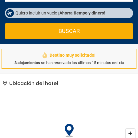
Quiero incluir un vuelo
¡Ahorra tiempo y dinero!
BUSCAR
¡Destino muy solicitado!
3 alojamientos
se han reservado los últimos 15 minutos
en Ixia
Ubicación del hotel