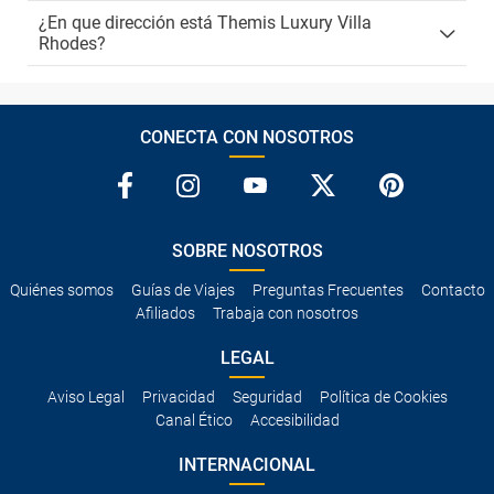
¿En que dirección está Themis Luxury Villa
Rhodes?
CONECTA CON NOSOTROS
SOBRE NOSOTROS
Quiénes somos
Guías de Viajes
Preguntas Frecuentes
Contacto
Afiliados
Trabaja con nosotros
LEGAL
Aviso Legal
Privacidad
Seguridad
Política de Cookies
Canal Ético
Accesibilidad
INTERNACIONAL