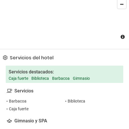
Servicios del hotel
Servicios destacados:
Caja fuerte
Biblioteca
Barbacoa
Gimnasio
Servicios
Barbacoa
Biblioteca
Caja fuerte
Gimnasio y SPA