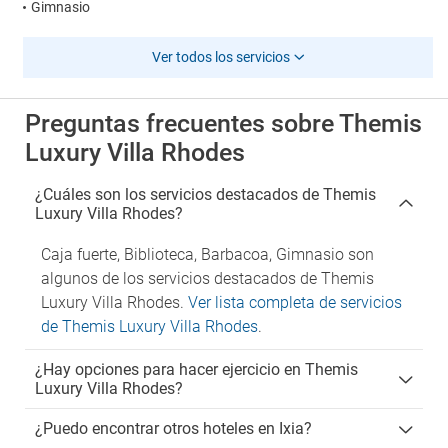
Gimnasio
Ver todos los servicios
Preguntas frecuentes sobre Themis
Luxury Villa Rhodes
¿Cuáles son los servicios destacados de Themis
Luxury Villa Rhodes?
Caja fuerte, Biblioteca, Barbacoa, Gimnasio son
algunos de los servicios destacados de Themis
Luxury Villa Rhodes.
Ver lista completa de servicios
de Themis Luxury Villa Rhodes
.
¿Hay opciones para hacer ejercicio en Themis
Luxury Villa Rhodes?
¿Puedo encontrar otros hoteles en Ixia?