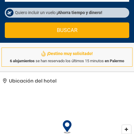
Quiero incluir un vuelo
¡Ahorra tiempo y dinero!
BUSCAR
¡Destino muy solicitado!
6 alojamientos
se han reservado los últimos 15 minutos
en Palermo
Ubicación del hotel