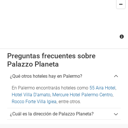
Preguntas frecuentes sobre
Palazzo Planeta
¿Qué otros hoteles hay en Palermo?
En Palermo encontrarás hoteles como
55 Aira Hotel
,
Hotel Villa D'amato
,
Mercure Hotel Palermo Centro
,
Rocco Forte Villa Igiea
, entre otros.
¿Cuál es la dirección de Palazzo Planeta?