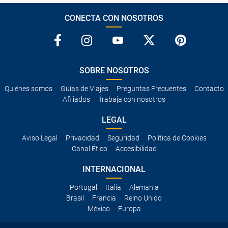
CONECTA CON NOSOTROS
SOBRE NOSOTROS
Quiénes somos
Guías de Viajes
Preguntas Frecuentes
Contacto
Afiliados
Trabaja con nosotros
LEGAL
Aviso Legal
Privacidad
Seguridad
Política de Cookies
Canal Ético
Accesibilidad
INTERNACIONAL
Portugal
Italia
Alemania
Brasil
Francia
Reino Unido
México
Europa