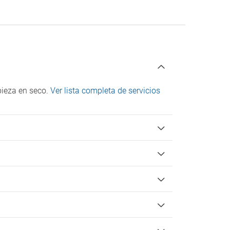
mpieza en seco.
Ver lista completa de servicios