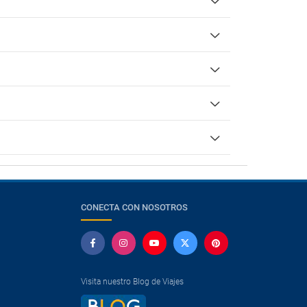
CONECTA CON NOSOTROS
Visita nuestro Blog de Viajes