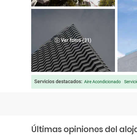
Ver fotos (31)
Servicios destacados:
Aire Acondicionado
Servic
Últimas opiniones del alo