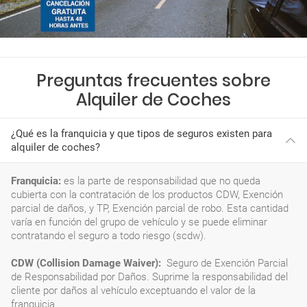
Preguntas frecuentes sobre
Alquiler de Coches
¿Qué es la franquicia y que tipos de seguros existen para
alquiler de coches?
Franquicia:
es la parte de responsabilidad que no queda
cubierta con la contratación de los productos CDW, Exención
parcial de daños, y TP, Exención parcial de robo. Esta cantidad
varía en función del grupo de vehículo y se puede eliminar
contratando el seguro a todo riesgo (scdw).
CDW (Collision Damage Waiver):
Seguro de Exención Parcial
de Responsabilidad por Daños. Suprime la responsabilidad del
cliente por daños al vehículo exceptuando el valor de la
franquicia.