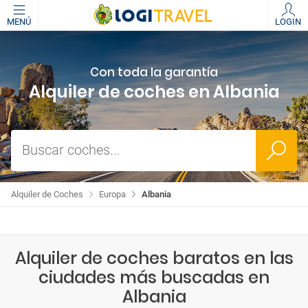
MENÚ
LOGIN
Con toda la garantía
Alquiler de coches en Albania
Buscar coches...
Alquiler de Coches
Europa
Albania
Alquiler de coches baratos en las
ciudades más buscadas en
Albania