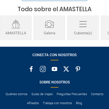
Todo sobre el AMASTELLA
AMASTELLA
Galería
Cubierta(s)
CONECTA CON NOSOTROS
SOBRE NOSOTROS
Quiénes somos
Guías de Viajes
Preguntas Frecuentes
Contacto
Afiliados
Trabaja con nosotros
Blog