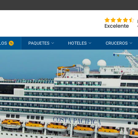
LOS
PAQUETES
HOTELES
CRUCEROS