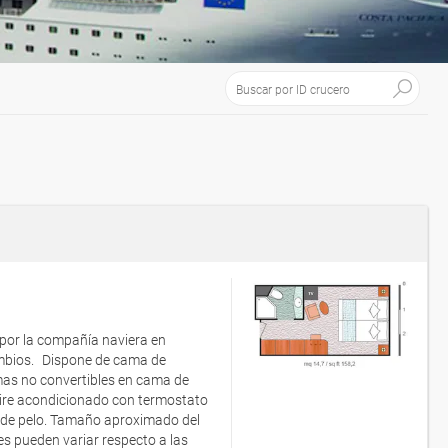
 por la compañía naviera en
ambios. Dispone de cama de
as no convertibles en cama de
Aire acondicionado con termostato
or de pelo. Tamaño aproximado del
es pueden variar respecto a las