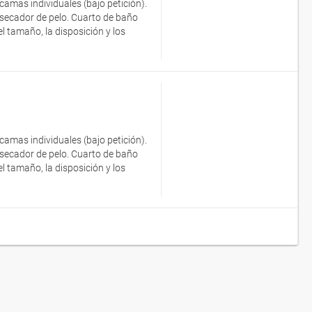
camas individuales (bajo petición).
y secador de pelo. Cuarto de baño
 tamaño, la disposición y los
.
camas individuales (bajo petición).
y secador de pelo. Cuarto de baño
 tamaño, la disposición y los
.