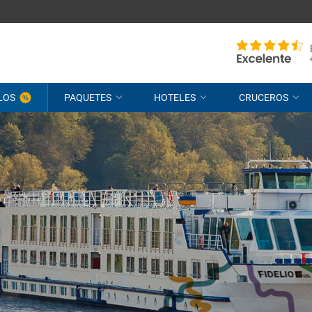
LOS
PAQUETES
HOTELES
CRUCEROS