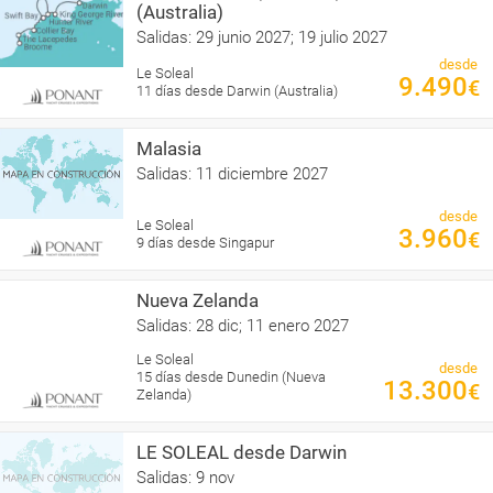
(Australia)
Salidas: 29 junio 2027; 19 julio 2027
desde
Le Soleal
9.490
€
11 días desde Darwin (Australia)
Malasia
Salidas: 11 diciembre 2027
desde
Le Soleal
3.960
€
9 días desde Singapur
Nueva Zelanda
Salidas: 28 dic; 11 enero 2027
Le Soleal
desde
15 días desde Dunedin (Nueva
13.300
€
Zelanda)
LE SOLEAL desde Darwin
Salidas: 9 nov