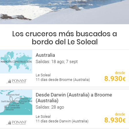
Los cruceros más buscados a
bordo del Le Soleal
Australia
Salidas: 18 ago; 7 sept
desde
Le Soleal
8.930
€
11 días desde Broome (Australia)
Desde Darwin (Australia) a Broome
(Australia)
Salidas: 28 ago
desde
Le Soleal
8.930
€
11 días desde Darwin (Australia)