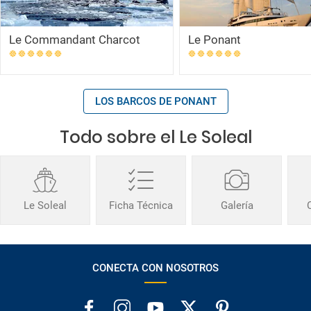
Le Commandant Charcot
Le Ponant
LOS BARCOS DE PONANT
Todo sobre el Le Soleal
Le Soleal
Ficha Técnica
Galería
CONECTA CON NOSOTROS