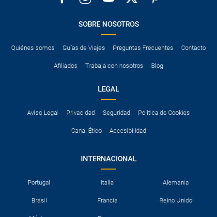
SOBRE NOSOTROS
Quiénes somos
Guías de Viajes
Preguntas Frecuentes
Contacto
Afiliados
Trabaja con nosotros
Blog
LEGAL
Aviso Legal
Privacidad
Seguridad
Política de Cookies
Canal Ético
Accesibilidad
INTERNACIONAL
Portugal
Italia
Alemania
Brasil
Francia
Reino Unido