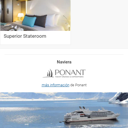
Superior Stateroom
Naviera
más información
de Ponant