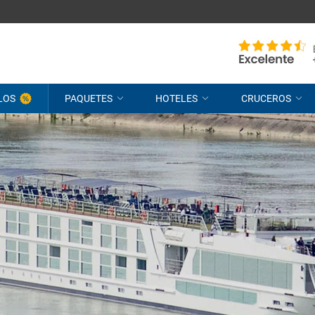
LOS
PAQUETES
HOTELES
CRUCEROS