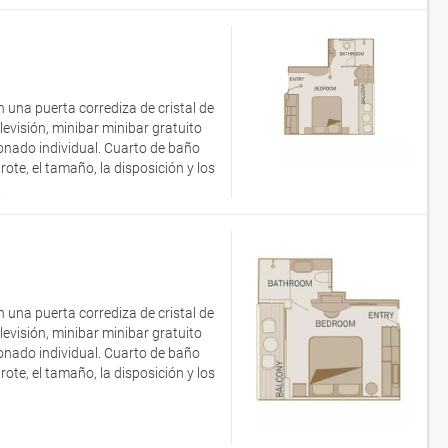
 una puerta corrediza de cristal de
evisión, minibar minibar gratuito
ionado individual. Cuarto de baño
e, el tamaño, la disposición y los
.
 una puerta corrediza de cristal de
evisión, minibar minibar gratuito
ionado individual. Cuarto de baño
e, el tamaño, la disposición y los
.