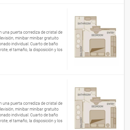
 una puerta corrediza de cristal de
evisión, minibar minibar gratuito
ionado individual. Cuarto de baño
e, el tamaño, la disposición y los
.
 una puerta corrediza de cristal de
evisión, minibar minibar gratuito
ionado individual. Cuarto de baño
e, el tamaño, la disposición y los
.