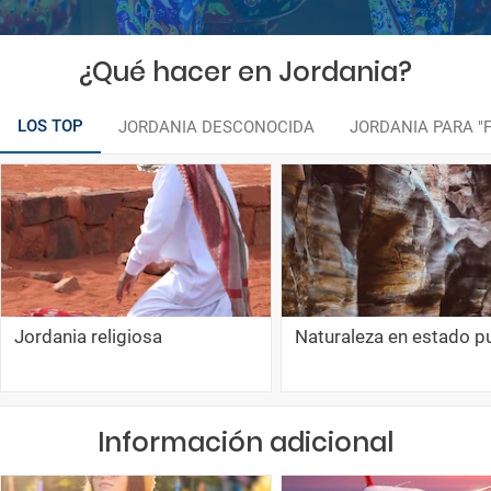
¿Qué hacer en Jordania?
LOS TOP
JORDANIA DESCONOCIDA
JORDANIA PARA "
Jordania religiosa
Naturaleza en estado p
Información adicional