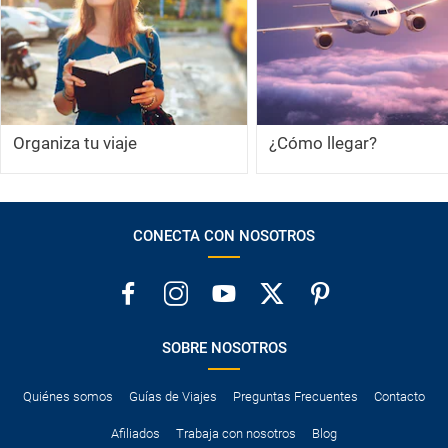
Organiza tu viaje
¿Cómo llegar?
CONECTA CON NOSOTROS
SOBRE NOSOTROS
Quiénes somos
Guías de Viajes
Preguntas Frecuentes
Contacto
Afiliados
Trabaja con nosotros
Blog