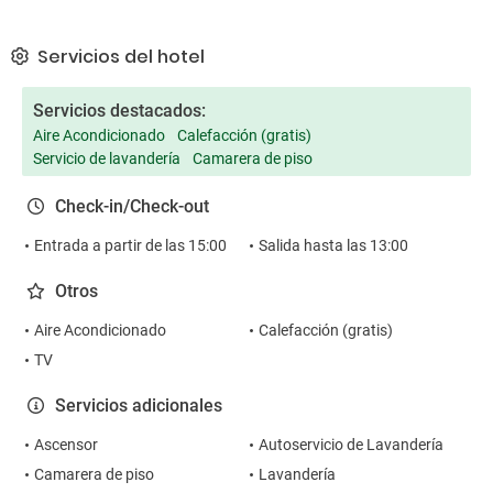
Servicios del hotel
Servicios destacados:
Aire Acondicionado
Calefacción (gratis)
Servicio de lavandería
Camarera de piso
Check-in/Check-out
Entrada a partir de las 15:00
Salida hasta las 13:00
Otros
Aire Acondicionado
Calefacción (gratis)
TV
Servicios adicionales
Ascensor
Autoservicio de Lavandería
Camarera de piso
Lavandería