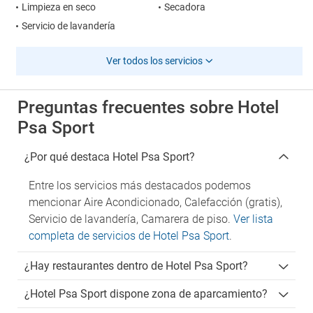
Limpieza en seco
Secadora
Servicio de lavandería
Ver todos los servicios
Preguntas frecuentes sobre Hotel
Psa Sport
¿Por qué destaca Hotel Psa Sport?
Entre los servicios más destacados podemos
mencionar Aire Acondicionado, Calefacción (gratis),
Servicio de lavandería, Camarera de piso.
Ver lista
completa de servicios de Hotel Psa Sport
.
¿Hay restaurantes dentro de Hotel Psa Sport?
¿Hotel Psa Sport dispone zona de aparcamiento?