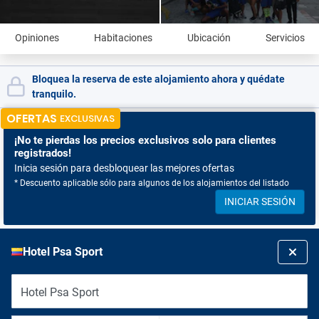
Opiniones
Habitaciones
Ubicación
Servicios
Bloquea la reserva de este alojamiento ahora y quédate
tranquilo.
OFERTAS
EXCLUSIVAS
¡No te pierdas
los precios exclusivos solo para clientes
registrados!
Inicia sesión para desbloquear las mejores ofertas
* Descuento aplicable sólo para algunos de los alojamientos del listado
INICIAR SESIÓN
Hotel Psa Sport
Hotel Psa Sport