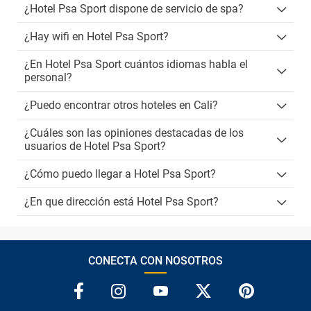
¿Hotel Psa Sport dispone de servicio de spa?
¿Hay wifi en Hotel Psa Sport?
¿En Hotel Psa Sport cuántos idiomas habla el
personal?
¿Puedo encontrar otros hoteles en Cali?
¿Cuáles son las opiniones destacadas de los
usuarios de Hotel Psa Sport?
¿Cómo puedo llegar a Hotel Psa Sport?
¿En que dirección está Hotel Psa Sport?
CONECTA CON NOSOTROS