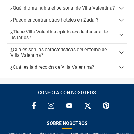
¿Qué idioma habla el personal de Villa Valentina?
¿Puedo encontrar otros hoteles en Zadar?
¿Tiene Villa Valentina opiniones destacada de
usuarios?
¿Cuáles son las características del entorno de
Villa Valentina?
¿Cuál es la dirección de Villa Valentina?
CONECTA CON NOSOTROS
SOBRE NOSOTROS