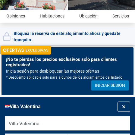
Opiniones
Habitaciones
Ubicación
Servicios
Bloquea la reserva de este alojamiento ahora y quédate
tranquilo.
OFERTAS
EXCLUSIVAS
¡No te pierdas
los precios exclusivos solo para clientes
registrados!
Inicia sesión para desbloquear las mejores ofertas
* Descuento aplicable sólo para algunos de los alojamientos del listado
INICIAR SESIÓN
Villa Valentina
Villa Valentina