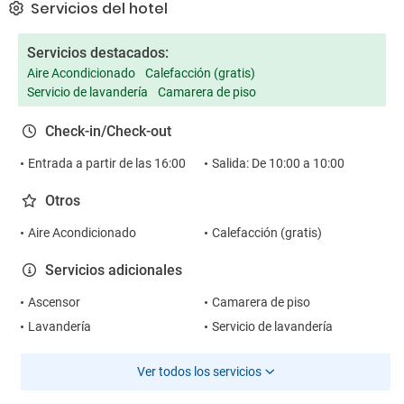
Servicios del hotel
Servicios destacados:
Aire Acondicionado
Calefacción (gratis)
Servicio de lavandería
Camarera de piso
Check-in/Check-out
Entrada a partir de las 16:00
Salida: De 10:00 a 10:00
Otros
Aire Acondicionado
Calefacción (gratis)
Servicios adicionales
Ascensor
Camarera de piso
Lavandería
Servicio de lavandería
Ver todos los servicios