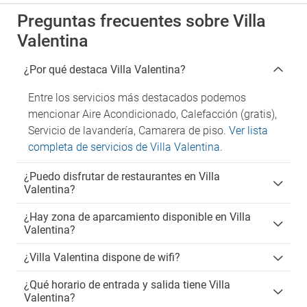
Preguntas frecuentes sobre Villa
Valentina
¿Por qué destaca Villa Valentina?
Entre los servicios más destacados podemos
mencionar Aire Acondicionado, Calefacción (gratis),
Servicio de lavandería, Camarera de piso.
Ver lista
completa de servicios de Villa Valentina
.
¿Puedo disfrutar de restaurantes en Villa
Valentina?
¿Hay zona de aparcamiento disponible en Villa
Valentina?
¿Villa Valentina dispone de wifi?
¿Qué horario de entrada y salida tiene Villa
Valentina?