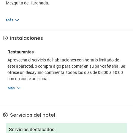
Mezquita de Hurghada.
Más
Instalaciones
Restaurantes
Aprovecha el servicio de habitaciones con horario limitado de
este apartotel, o compra algo para comer en su bar-cafetería. Se
ofrece un desayuno continental todos los días de 08:00 a 10:00
con un coste adicional.
Más
Servicios del hotel
Servicios destacados: