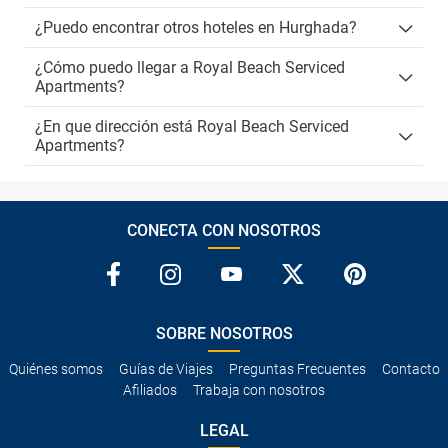
¿Puedo encontrar otros hoteles en Hurghada?
¿Cómo puedo llegar a Royal Beach Serviced
Apartments?
¿En que dirección está Royal Beach Serviced
Apartments?
CONECTA CON NOSOTROS
SOBRE NOSOTROS
Quiénes somos
Guías de Viajes
Preguntas Frecuentes
Contacto
Afiliados
Trabaja con nosotros
LEGAL