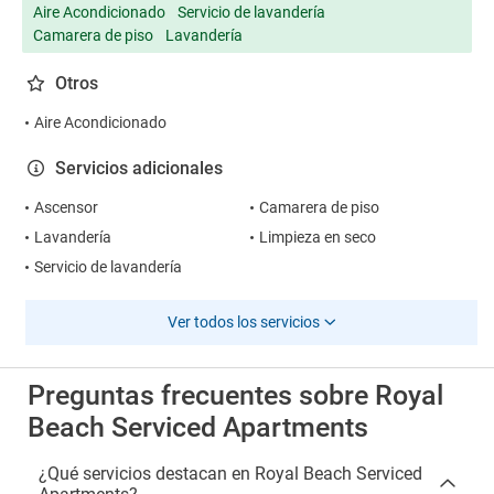
Aire Acondicionado
Servicio de lavandería
Camarera de piso
Lavandería
Otros
Aire Acondicionado
Servicios adicionales
Ascensor
Camarera de piso
Lavandería
Limpieza en seco
Servicio de lavandería
Ver todos los servicios
Preguntas frecuentes sobre Royal
Beach Serviced Apartments
¿Qué servicios destacan en Royal Beach Serviced