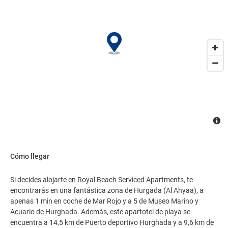
Cómo llegar
Si decides alojarte en Royal Beach Serviced Apartments, te
encontrarás en una fantástica zona de Hurgada (Al Ahyaa), a
apenas 1 min en coche de Mar Rojo y a 5 de Museo Marino y
Acuario de Hurghada. Además, este apartotel de playa se
encuentra a 14,5 km de Puerto deportivo Hurghada y a 9,6 km de