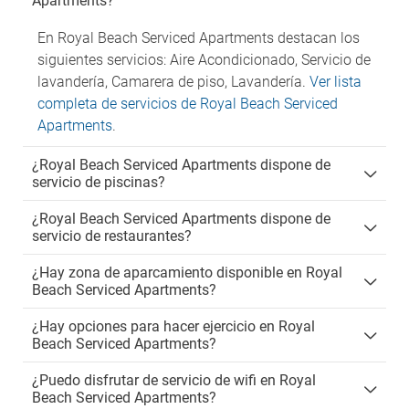
Apartments?
En Royal Beach Serviced Apartments destacan los
siguientes servicios: Aire Acondicionado, Servicio de
lavandería, Camarera de piso, Lavandería.
Ver lista
completa de servicios de Royal Beach Serviced
Apartments
.
¿Royal Beach Serviced Apartments dispone de
servicio de piscinas?
¿Royal Beach Serviced Apartments dispone de
servicio de restaurantes?
¿Hay zona de aparcamiento disponible en Royal
Beach Serviced Apartments?
¿Hay opciones para hacer ejercicio en Royal
Beach Serviced Apartments?
¿Puedo disfrutar de servicio de wifi en Royal
Beach Serviced Apartments?