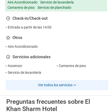
Aire Acondicionado
Servicio de lavandería
Camarera de piso
Servicio de planchado
Check-in/Check-out
Entrada a partir de las 14:00
Otros
Aire Acondicionado
Servicios adicionales
Ascensor
Camarera de piso
Servicio de lavandería
Ver todos los servicios
Preguntas frecuentes sobre El
Khan Sharm Hotel