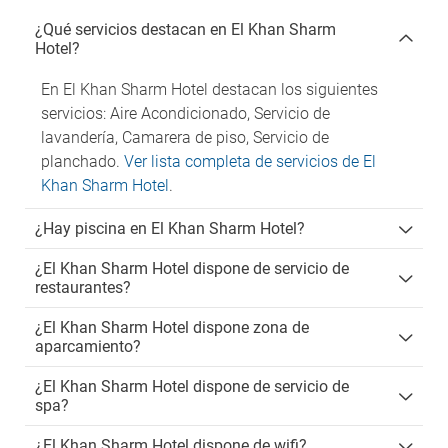
¿Qué servicios destacan en El Khan Sharm
Hotel?
En El Khan Sharm Hotel destacan los siguientes
servicios: Aire Acondicionado, Servicio de
lavandería, Camarera de piso, Servicio de
planchado.
Ver lista completa de servicios de El
Khan Sharm Hotel
.
¿Hay piscina en El Khan Sharm Hotel?
¿El Khan Sharm Hotel dispone de servicio de
restaurantes?
¿El Khan Sharm Hotel dispone zona de
aparcamiento?
¿El Khan Sharm Hotel dispone de servicio de
spa?
¿El Khan Sharm Hotel dispone de wifi?