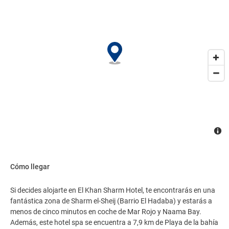
Cómo llegar
Si decides alojarte en El Khan Sharm Hotel, te encontrarás en una
fantástica zona de Sharm el-Sheij (Barrio El Hadaba) y estarás a
menos de cinco minutos en coche de Mar Rojo y Naama Bay.
Además, este hotel spa se encuentra a 7,9 km de Playa de la bahía