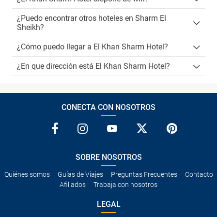
¿Puedo encontrar otros hoteles en Sharm El
Sheikh?
¿Cómo puedo llegar a El Khan Sharm Hotel?
¿En que dirección está El Khan Sharm Hotel?
CONECTA CON NOSOTROS
SOBRE NOSOTROS
Quiénes somos
Guías de Viajes
Preguntas Frecuentes
Contacto
Afiliados
Trabaja con nosotros
LEGAL