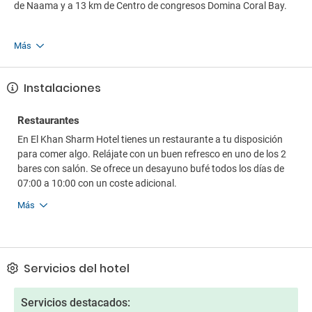
de Naama y a 13 km de Centro de congresos Domina Coral Bay.
Más
Instalaciones
Restaurantes
En El Khan Sharm Hotel tienes un restaurante a tu disposición
para comer algo. Relájate con un buen refresco en uno de los 2
bares con salón. Se ofrece un desayuno bufé todos los días de
07:00 a 10:00 con un coste adicional.
Más
Servicios del hotel
Servicios destacados: