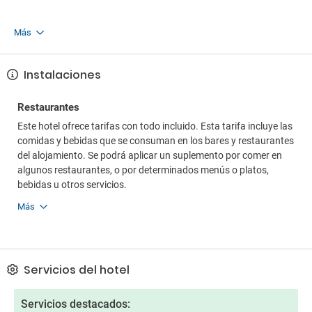
Más
Instalaciones
Restaurantes
Este hotel ofrece tarifas con todo incluido. Esta tarifa incluye las
comidas y bebidas que se consuman en los bares y restaurantes
del alojamiento. Se podrá aplicar un suplemento por comer en
algunos restaurantes, o por determinados menús o platos,
bebidas u otros servicios.
Más
Servicios del hotel
Servicios destacados: