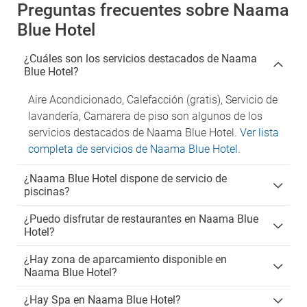
Preguntas frecuentes sobre Naama
Blue Hotel
¿Cuáles son los servicios destacados de Naama
Blue Hotel?
Aire Acondicionado, Calefacción (gratis), Servicio de
lavandería, Camarera de piso son algunos de los
servicios destacados de Naama Blue Hotel.
Ver lista
completa de servicios de Naama Blue Hotel
.
¿Naama Blue Hotel dispone de servicio de
piscinas?
¿Puedo disfrutar de restaurantes en Naama Blue
Hotel?
¿Hay zona de aparcamiento disponible en
Naama Blue Hotel?
¿Hay Spa en Naama Blue Hotel?