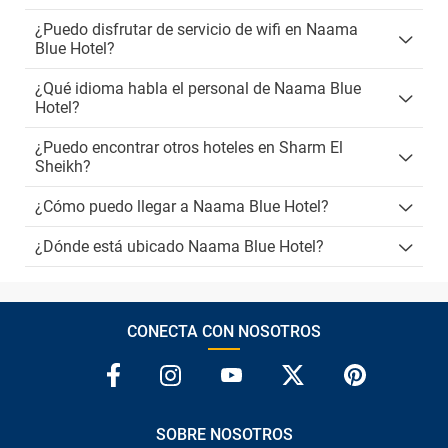
¿Puedo disfrutar de servicio de wifi en Naama
Blue Hotel?
¿Qué idioma habla el personal de Naama Blue
Hotel?
¿Puedo encontrar otros hoteles en Sharm El
Sheikh?
¿Cómo puedo llegar a Naama Blue Hotel?
¿Dónde está ubicado Naama Blue Hotel?
CONECTA CON NOSOTROS
SOBRE NOSOTROS