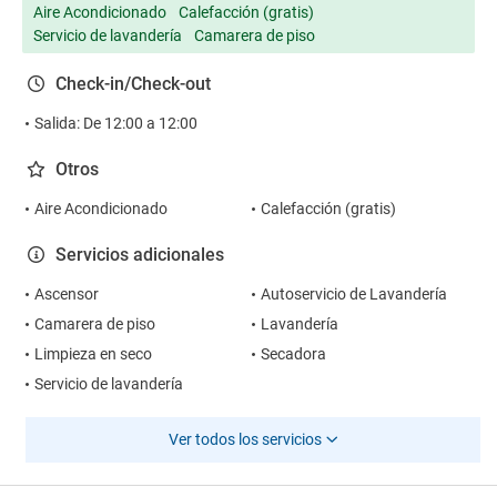
Aire Acondicionado
Calefacción (gratis)
Servicio de lavandería
Camarera de piso
Check-in/Check-out
Salida: De 12:00 a 12:00
Otros
Aire Acondicionado
Calefacción (gratis)
Servicios adicionales
Ascensor
Autoservicio de Lavandería
Camarera de piso
Lavandería
Limpieza en seco
Secadora
Servicio de lavandería
Ver todos los servicios