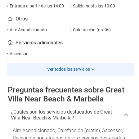
Entrada a partir de las 14:00
Salida hasta las 10:00
Otros
Aire Acondicionado
Calefacción (gratis)
Servicios adicionales
Ascensor
Ver todos los servicios
Preguntas frecuentes sobre Great
Villa Near Beach & Marbella
¿Cuáles son los servicios destacados de Great
Villa Near Beach & Marbella?
Aire Acondicionado, Calefacción (gratis), Ascensor,
Recepción son algunos de los servicios destacados