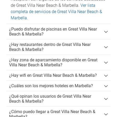
de Great Villa Near Beach & Marbella.
Ver lista
completa de servicios de Great Villa Near Beach &
Marbella
.
¿Puedo disfrutar de piscinas en Great Villa Near
Beach & Marbella?
¿Hay restaurantes dentro de Great Villa Near
Beach & Marbella?
¿Hay zona de aparcamiento disponible en Great
Villa Near Beach & Marbella?
¿Hay wifi en Great Villa Near Beach & Marbella?
¿Cuáles son los mejores hoteles en Marbella?
¿Qué opinan los usuarios de Great Villa Near
Beach & Marbella?
¿Cómo puedo llegar a Great Villa Near Beach &
Marbella?