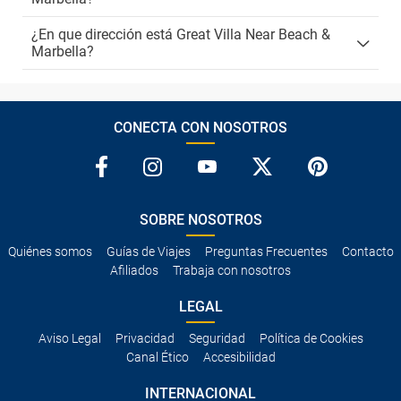
¿En que dirección está Great Villa Near Beach &
Marbella?
CONECTA CON NOSOTROS
SOBRE NOSOTROS
Quiénes somos
Guías de Viajes
Preguntas Frecuentes
Contacto
Afiliados
Trabaja con nosotros
LEGAL
Aviso Legal
Privacidad
Seguridad
Política de Cookies
Canal Ético
Accesibilidad
INTERNACIONAL