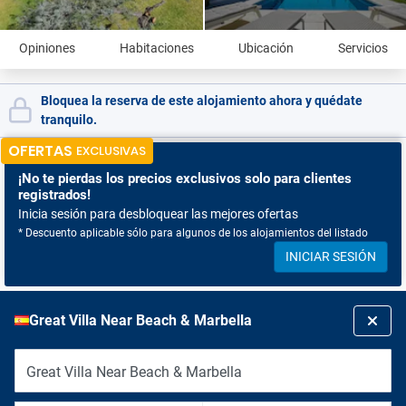
Opiniones
Habitaciones
Ubicación
Servicios
Bloquea la reserva de este alojamiento ahora y quédate
tranquilo.
OFERTAS
EXCLUSIVAS
¡No te pierdas
los precios exclusivos solo para clientes
registrados!
Inicia sesión para desbloquear las mejores ofertas
* Descuento aplicable sólo para algunos de los alojamientos del listado
INICIAR SESIÓN
Great Villa Near Beach & Marbella
Great Villa Near Beach & Marbella