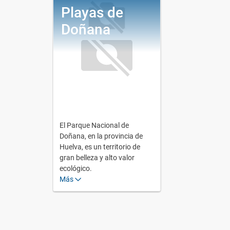
Playas de
Doñana
El Parque Nacional de
Doñana, en la provincia de
Huelva, es un territorio de
gran belleza y alto valor
ecológico.
Más