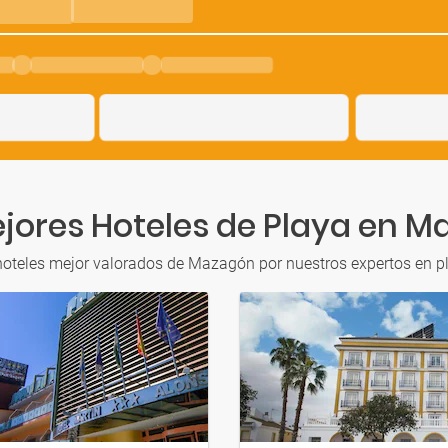
jores Hoteles de Playa en 
hoteles mejor valorados de Mazagón por nuestros expertos en p