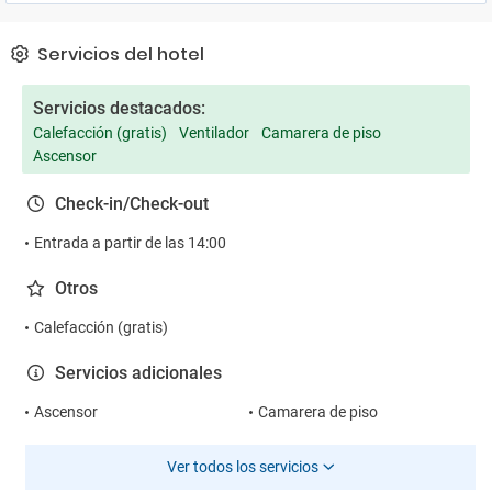
Servicios del hotel
Servicios destacados:
Calefacción (gratis)
Ventilador
Camarera de piso
Ascensor
Check-in/Check-out
Entrada a partir de las 14:00
Otros
Calefacción (gratis)
Servicios adicionales
Ascensor
Camarera de piso
Ver todos los servicios