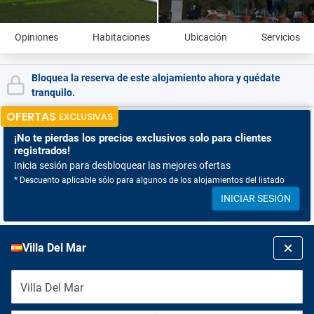
Opiniones
Habitaciones
Ubicación
Servicios
Bloquea la reserva de este alojamiento ahora y quédate
tranquilo.
OFERTAS
EXCLUSIVAS
¡No te pierdas
los precios exclusivos solo para clientes
registrados!
Inicia sesión para desbloquear las mejores ofertas
* Descuento aplicable sólo para algunos de los alojamientos del listado
INICIAR SESIÓN
Villa Del Mar
Villa Del Mar