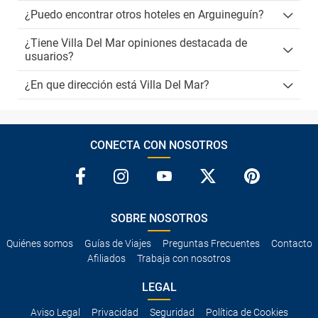
¿Puedo encontrar otros hoteles en Arguineguín?
¿Tiene Villa Del Mar opiniones destacada de
usuarios?
¿En que dirección está Villa Del Mar?
CONECTA CON NOSOTROS
SOBRE NOSOTROS
Quiénes somos
Guías de Viajes
Preguntas Frecuentes
Contacto
Afiliados
Trabaja con nosotros
LEGAL
Aviso Legal
Privacidad
Seguridad
Política de Cookies