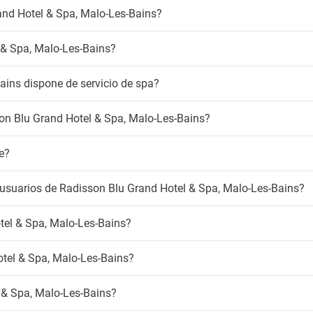
and Hotel & Spa, Malo-Les-Bains?
 & Spa, Malo-Les-Bains?
ains dispone de servicio de spa?
sson Blu Grand Hotel & Spa, Malo-Les-Bains?
e?
 usuarios de Radisson Blu Grand Hotel & Spa, Malo-Les-Bains?
tel & Spa, Malo-Les-Bains?
otel & Spa, Malo-Les-Bains?
 & Spa, Malo-Les-Bains?