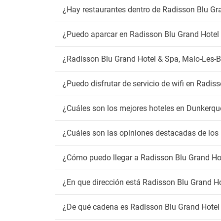
¿Hay restaurantes dentro de Radisson Blu Gr
¿Puedo aparcar en Radisson Blu Grand Hotel
¿Radisson Blu Grand Hotel & Spa, Malo-Les-B
¿Puedo disfrutar de servicio de wifi en Radi
¿Cuáles son los mejores hoteles en Dunkerqu
¿Cuáles son las opiniones destacadas de los
¿Cómo puedo llegar a Radisson Blu Grand Ho
¿En que dirección está Radisson Blu Grand H
¿De qué cadena es Radisson Blu Grand Hotel