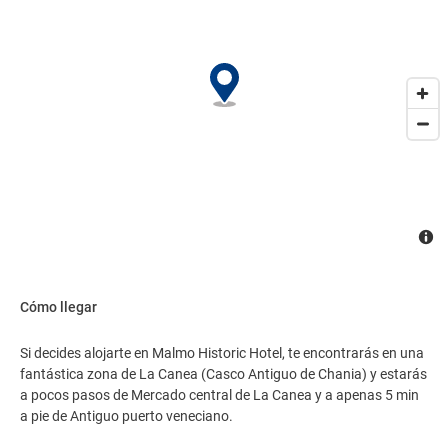
Cómo llegar
Si decides alojarte en Malmo Historic Hotel, te encontrarás en una
fantástica zona de La Canea (Casco Antiguo de Chania) y estarás
a pocos pasos de Mercado central de La Canea y a apenas 5 min
a pie de Antiguo puerto veneciano.