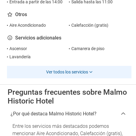
Entrada a partir de las 14:00
Salida hasta las 11:00
Otros
Aire Acondicionado
Calefacción (gratis)
Servicios adicionales
Ascensor
Camarera de piso
Lavandería
Ver todos los servicios
Preguntas frecuentes sobre Malmo
Historic Hotel
¿Por qué destaca Malmo Historic Hotel?
Entre los servicios más destacados podemos
mencionar Aire Acondicionado, Calefacción (gratis),