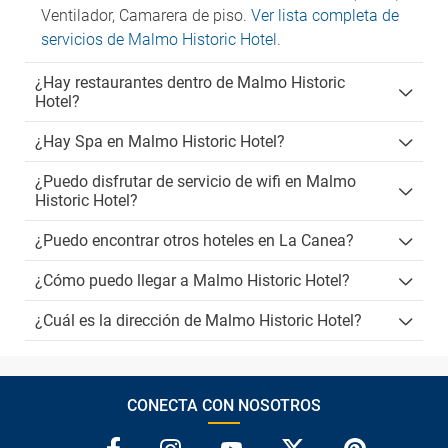
Ventilador, Camarera de piso.
Ver lista completa de
servicios de Malmo Historic Hotel
.
¿Hay restaurantes dentro de Malmo Historic
Hotel?
¿Hay Spa en Malmo Historic Hotel?
¿Puedo disfrutar de servicio de wifi en Malmo
Historic Hotel?
¿Puedo encontrar otros hoteles en La Canea?
¿Cómo puedo llegar a Malmo Historic Hotel?
¿Cuál es la dirección de Malmo Historic Hotel?
CONECTA CON NOSOTROS