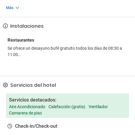
Más
Instalaciones
Restaurantes
Se ofrece un desayuno bufé gratuito todos los días de 08:30 a
11:00..
Servicios del hotel
Servicios destacados:
Aire Acondicionado
Calefacción (gratis)
Ventilador
Camarera de piso
Check-in/Check-out