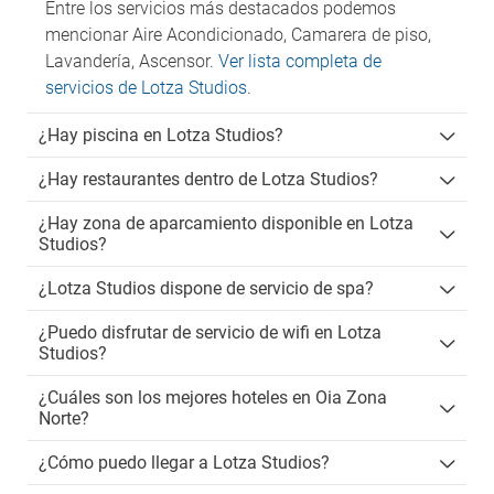
Entre los servicios más destacados podemos
mencionar Aire Acondicionado, Camarera de piso,
Lavandería, Ascensor.
Ver lista completa de
servicios de Lotza Studios
.
¿Hay piscina en Lotza Studios?
¿Hay restaurantes dentro de Lotza Studios?
¿Hay zona de aparcamiento disponible en Lotza
Studios?
¿Lotza Studios dispone de servicio de spa?
¿Puedo disfrutar de servicio de wifi en Lotza
Studios?
¿Cuáles son los mejores hoteles en Oia Zona
Norte?
¿Cómo puedo llegar a Lotza Studios?