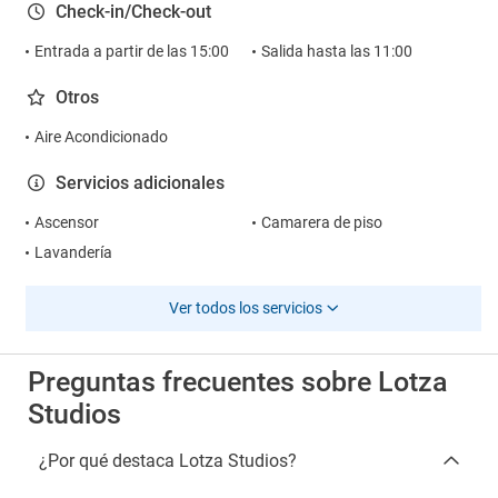
Check-in/Check-out
Entrada a partir de las 15:00
Salida hasta las 11:00
Otros
Aire Acondicionado
Servicios adicionales
Ascensor
Camarera de piso
Lavandería
Ver todos los servicios
Preguntas frecuentes sobre Lotza
Studios
¿Por qué destaca Lotza Studios?