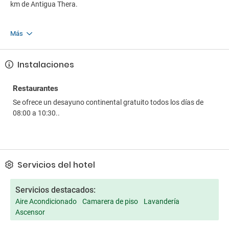
km de Antigua Thera.
Más
Instalaciones
Restaurantes
Se ofrece un desayuno continental gratuito todos los días de
08:00 a 10:30..
Servicios del hotel
Servicios destacados:
Aire Acondicionado
Camarera de piso
Lavandería
Ascensor