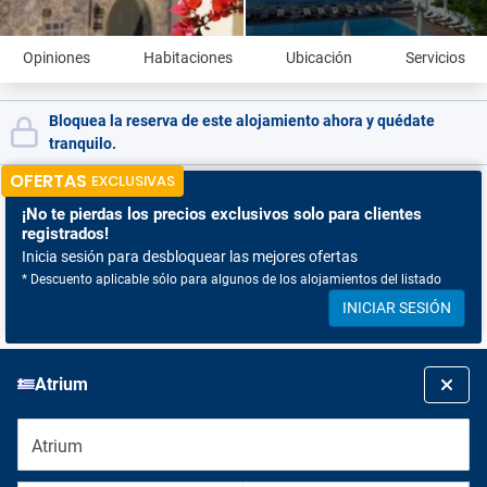
Opiniones
Habitaciones
Ubicación
Servicios
Bloquea la reserva de este alojamiento ahora y quédate
tranquilo.
OFERTAS
EXCLUSIVAS
¡No te pierdas
los precios exclusivos solo para clientes
registrados!
Inicia sesión para desbloquear las mejores ofertas
* Descuento aplicable sólo para algunos de los alojamientos del listado
INICIAR SESIÓN
Atrium
Atrium