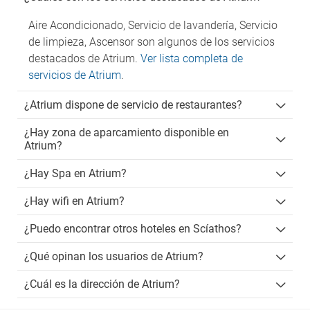
Aire Acondicionado, Servicio de lavandería, Servicio
de limpieza, Ascensor son algunos de los servicios
destacados de Atrium.
Ver lista completa de
servicios de Atrium
.
¿Atrium dispone de servicio de restaurantes?
¿Hay zona de aparcamiento disponible en
Atrium?
¿Hay Spa en Atrium?
¿Hay wifi en Atrium?
¿Puedo encontrar otros hoteles en Scíathos?
¿Qué opinan los usuarios de Atrium?
¿Cuál es la dirección de Atrium?