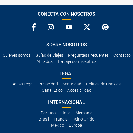
CONECTA CON NOSOTROS
SOBRE NOSOTROS
Quiénes somos
Guías de Viajes
Preguntas Frecuentes
Contacto
Afiliados
Trabaja con nosotros
LEGAL
Aviso Legal
Privacidad
Seguridad
Política de Cookies
Canal Ético
Accesibilidad
INTERNACIONAL
Portugal
Italia
Alemania
Brasil
Francia
Reino Unido
México
Europa