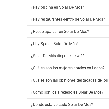
Zona 
¿Hay piscina en Solar De Mós?
Wif
¿Hay restaurantes dentro de Solar De Mós?
Wifi gr
¿Puedo aparcar en Solar De Mós?
¿Hay Spa en Solar De Mós?
¿Solar De Mós dispone de wifi?
¿Cuáles son los mejores hoteles en Lagos?
¿Cuáles son las opiniones destacadas de los
¿Cómo son los alrededores Solar De Mós?
¿Dónde está ubicado Solar De Mós?