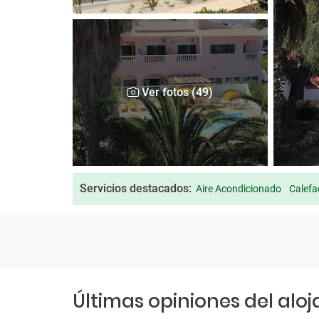
Ver fotos (49)
Servicios destacados:
Aire Acondicionado
Calefa
Últimas opiniones del alo