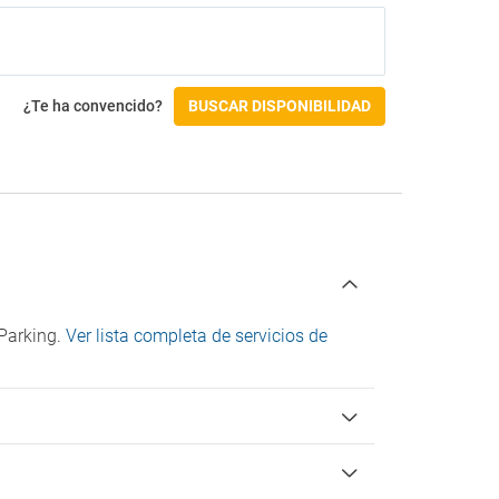
¿Te ha convencido?
BUSCAR DISPONIBILIDAD
 Parking.
Ver lista completa de servicios de