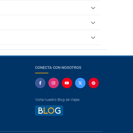
CONECTA CON NOSOTROS
Visita nuestro Blog de Viajes