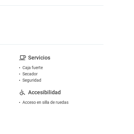
Servicios
Caja fuerte
Secador
Seguridad
Accesibilidad
Acceso en silla de ruedas