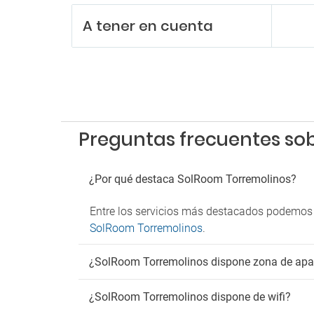
A tener en cuenta
Preguntas frecuentes so
¿Por qué destaca SolRoom Torremolinos?
Entre los servicios más destacados podemos 
SolRoom Torremolinos
.
¿SolRoom Torremolinos dispone zona de ap
¿SolRoom Torremolinos dispone de wifi?