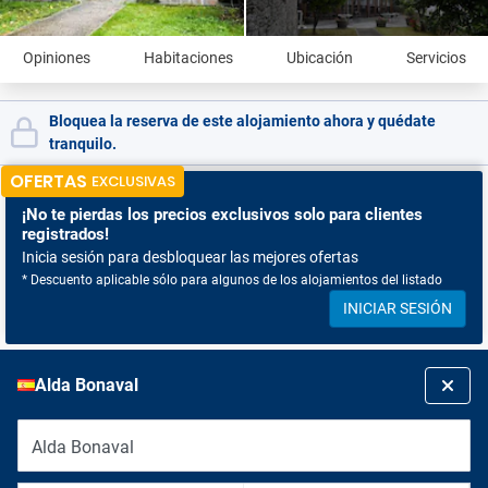
Opiniones
Habitaciones
Ubicación
Servicios
Bloquea la reserva de este alojamiento ahora y quédate
tranquilo.
OFERTAS
EXCLUSIVAS
¡No te pierdas
los precios exclusivos solo para clientes
registrados!
Inicia sesión para desbloquear las mejores ofertas
* Descuento aplicable sólo para algunos de los alojamientos del listado
INICIAR SESIÓN
Alda Bonaval
Alda Bonaval